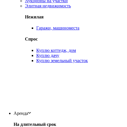
Аукционы на участки
Элитная недвижимость
Нежилая
Гаражи, машиноместа
Спрос
Куплю коттедж, дом
Куплю дачу
Куплю земельный участок
Аренда
На длительный срок