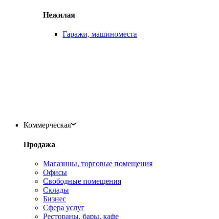
Нежилая
Гаражи, машиноместа
Коммерческая
Продажа
Магазины, торговые помещения
Офисы
Свободные помещения
Склады
Бизнес
Сфера услуг
Рестораны, бары, кафе