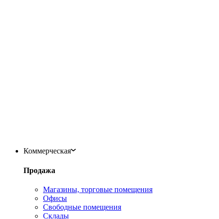
Коммерческая
Продажа
Магазины, торговые помещения
Офисы
Свободные помещения
Склады