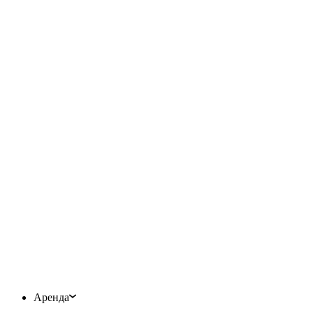
Аренда