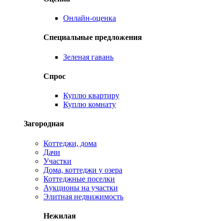
Онлайн-оценка
Специальные предложения
Зеленая гавань
Спрос
Куплю квартиру
Куплю комнату
Загородная
Коттеджи, дома
Дачи
Участки
Дома, коттеджи у озера
Коттеджные поселки
Аукционы на участки
Элитная недвижимость
Нежилая