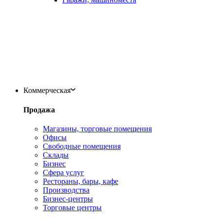
Коммерческая
Продажа
Магазины, торговые помещения
Офисы
Свободные помещения
Склады
Бизнес
Сфера услуг
Рестораны, бары, кафе
Производства
Бизнес-центры
Торговые центры