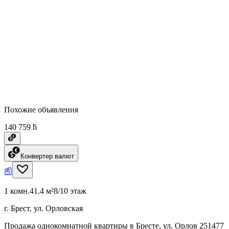
Похожие объявления
140 759 ƃ
Конвертер валют
1 комн.
41.4 м²
8/10 этаж
г. Брест, ул. Орловская
Продажа однокомнатной квартиры в Бресте, ул. Орлов 251477