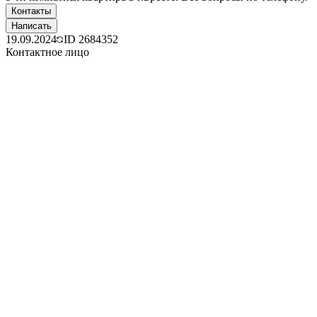
Контакты
Написать
19.09.2024
ID
2684352
Контактное лицо