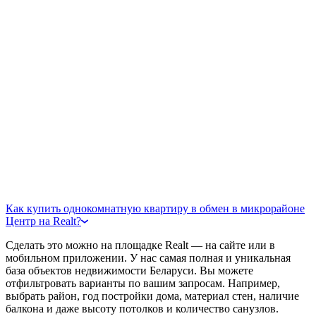
Как купить однокомнатную квартиру в обмен в микрорайоне
Центр на Realt?
Сделать это можно на площадке Realt — на сайте или в
мобильном приложении. У нас самая полная и уникальная
база объектов недвижимости Беларуси. Вы можете
отфильтровать варианты по вашим запросам. Например,
выбрать район, год постройки дома, материал стен, наличие
балкона и даже высоту потолков и количество санузлов.