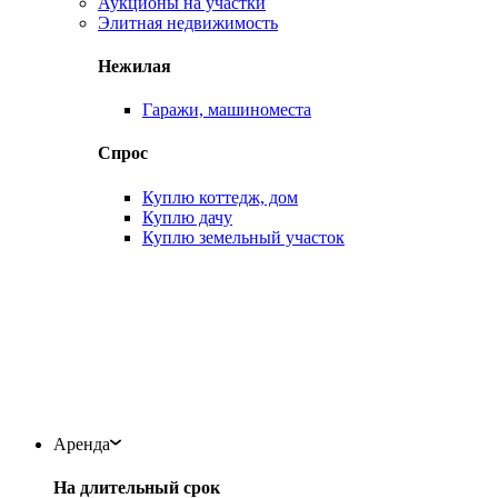
Аукционы на участки
Элитная недвижимость
Нежилая
Гаражи, машиноместа
Спрос
Куплю коттедж, дом
Куплю дачу
Куплю земельный участок
Аренда
На длительный срок