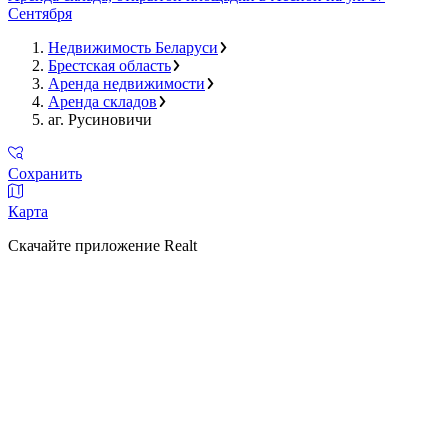
Сентября
Недвижимость Беларуси
Брестская область
Аренда недвижимости
Аренда складов
аг. Русиновичи
Сохранить
Карта
Скачайте приложение Realt