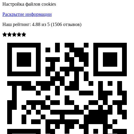
Настройка файлов cookies
Раскрытие информации
Наш рейтинг:
4.88
из
5
(
1506
отзывов)