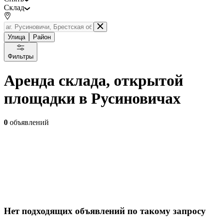
Склад
Улица
Район
Фильтры
Аренда склада, открытой
площадки в Русиновичах
0
объявлений
Нет подходящих объявлений по такому запросу