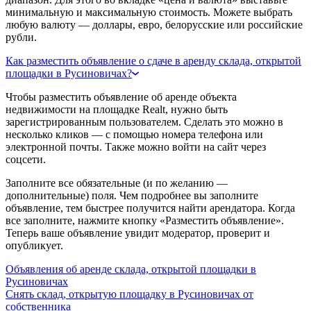
минимальную и максимальную стоимость. Можете выбрать
любую валюту — доллары, евро, белорусские или российские
рубли.
Как разместить объявление о сдаче в аренду склада, открытой
площадки в Русиновичах?
Чтобы разместить объявление об аренде объекта
недвижимости на площадке Realt, нужно быть
зарегистрированным пользователем. Сделать это можно в
несколько кликов — с помощью номера телефона или
электронной почты. Также можно войти на сайт через
соцсети.
Заполните все обязательные (и по желанию —
дополнительные) поля. Чем подробнее вы заполните
объявление, тем быстрее получится найти арендатора. Когда
все заполните, нажмите кнопку «Разместить объявление».
Теперь ваше объявление увидит модератор, проверит и
опубликует.
Объявления об аренде склада, открытой площадки в
Русиновичах
Снять склад, открытую площадку в Русиновичах от
собственника