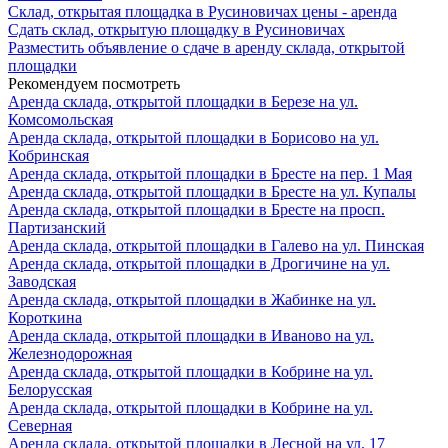
Склад, открытая площадка в Русиновичах цены - аренда
Сдать склад, открытую площадку в Русиновичах
Разместить объявление о сдаче в аренду склада, открытой
площадки
Рекомендуем посмотреть
Аренда склада, открытой площадки в Березе на ул.
Комсомольская
Аренда склада, открытой площадки в Борисово на ул.
Кобринская
Аренда склада, открытой площадки в Бресте на пер. 1 Мая
Аренда склада, открытой площадки в Бресте на ул. Купалы
Аренда склада, открытой площадки в Бресте на просп.
Партизанский
Аренда склада, открытой площадки в Галево на ул. Пинская
Аренда склада, открытой площадки в Дрогичине на ул.
Заводская
Аренда склада, открытой площадки в Жабинке на ул.
Короткина
Аренда склада, открытой площадки в Иваново на ул.
Железнодорожная
Аренда склада, открытой площадки в Кобрине на ул.
Белорусская
Аренда склада, открытой площадки в Кобрине на ул.
Северная
Аренда склада, открытой площадки в Лесной на ул. 17