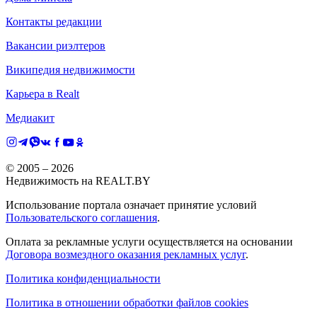
Контакты редакции
Вакансии риэлтеров
Википедия недвижимости
Карьера в Realt
Медиакит
© 2005 –
2026
Недвижимость на REALT.BY
Использование портала означает принятие условий
Пользовательского соглашения
.
Оплата за рекламные услуги осуществляется на основании
Договора возмездного оказания рекламных услуг
.
Политика конфиденциальности
Политика в отношении обработки файлов cookies