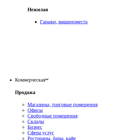
Нежилая
Гаражи, машиноместа
Коммерческая
Продажа
Магазины, торговые помещения
Офисы
Свободные помещения
Склады
Бизнес
Сфера услуг
Рестораны, бары, кафе