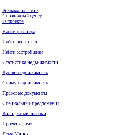
Реклама на сайте
Справочный центр
О проекте
Найти риэлтера
Найти агентство
Найти застройщика
Статистика недвижимости
Куплю недвижимость
Сниму недвижимость
Правовые документы
Специальные предложения
Коттеджные поселки
Проекты домов
Дома Минска