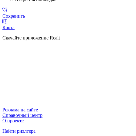
Сохранить
Карта
Скачайте приложение Realt
Реклама на сайте
Справочный центр
О проекте
Найти риэлтера