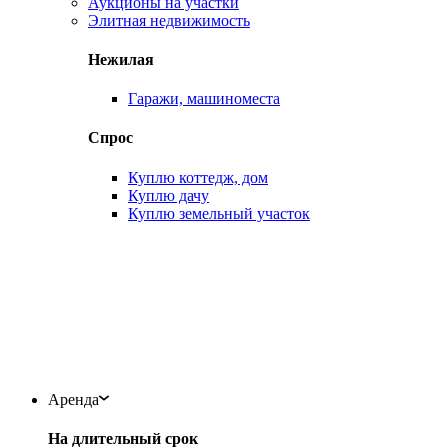
Аукционы на участки
Элитная недвижимость
Нежилая
Гаражи, машиноместа
Спрос
Куплю коттедж, дом
Куплю дачу
Куплю земельный участок
Аренда
На длительный срок