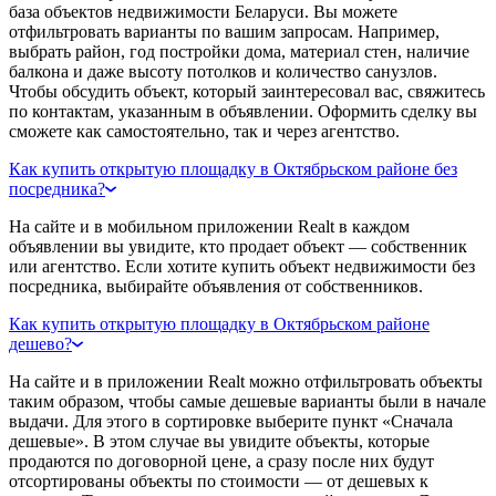
база объектов недвижимости Беларуси. Вы можете
отфильтровать варианты по вашим запросам. Например,
выбрать район, год постройки дома, материал стен, наличие
балкона и даже высоту потолков и количество санузлов.
Чтобы обсудить объект, который заинтересовал вас, свяжитесь
по контактам, указанным в объявлении. Оформить сделку вы
сможете как самостоятельно, так и через агентство.
Как купить открытую площадку в Октябрьском районе без
посредника?
На сайте и в мобильном приложении Realt в каждом
объявлении вы увидите, кто продает объект — собственник
или агентство. Если хотите купить объект недвижимости без
посредника, выбирайте объявления от собственников.
Как купить открытую площадку в Октябрьском районе
дешево?
На сайте и в приложении Realt можно отфильтровать объекты
таким образом, чтобы самые дешевые варианты были в начале
выдачи. Для этого в сортировке выберите пункт «Сначала
дешевые». В этом случае вы увидите объекты, которые
продаются по договорной цене, а сразу после них будут
отсортированы объекты по стоимости — от дешевых к