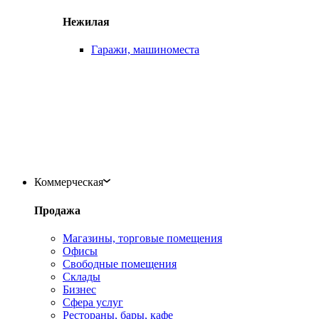
Нежилая
Гаражи, машиноместа
Коммерческая
Продажа
Магазины, торговые помещения
Офисы
Свободные помещения
Склады
Бизнес
Сфера услуг
Рестораны, бары, кафе