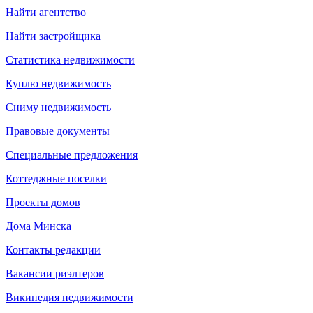
Найти агентство
Найти застройщика
Статистика недвижимости
Куплю недвижимость
Сниму недвижимость
Правовые документы
Специальные предложения
Коттеджные поселки
Проекты домов
Дома Минска
Контакты редакции
Вакансии риэлтеров
Википедия недвижимости