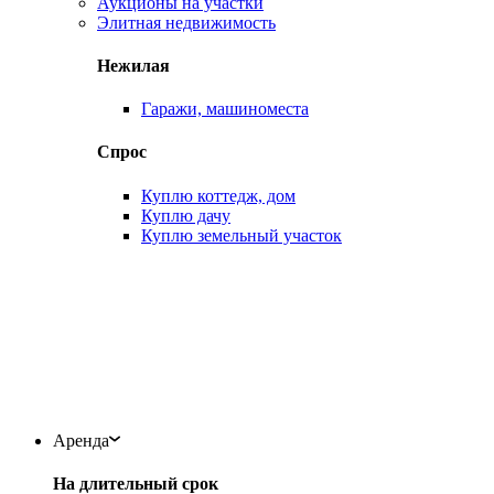
Аукционы на участки
Элитная недвижимость
Нежилая
Гаражи, машиноместа
Спрос
Куплю коттедж, дом
Куплю дачу
Куплю земельный участок
Аренда
На длительный срок