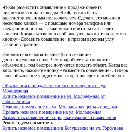
Чтобы разместить объявление о продаже объекта
недвижимости на площадке Realt, нужно быть
зарегистрированным пользователем. Сделать это можно в
несколько кликов — с помощью номера телефона или
электронной почты. Также можно войти на сайт через
соцсети. Когда вы зашли в свой аккаунт, нажмите на желтую
кнопку «Добавить объявление» в правом верхнем углу
главной страницы.
Заполните все обязательные (и по желанию —
дополнительные) поля. Чем подробнее вы заполните
объявление, тем быстрее получится продать объект. Когда все
заполните, нажмите кнопку «Разместить объявление». Теперь
ваше объявление увидит модератор, проверит и опубликует.
Объявления о продаже нежилого помещения на ул.
Молодежная
Купить нежилое помещение на ул. Молодежная от
собственника
Нежилое помещение на ул. Молодежная цены - продажа
Продать нежилое помещение на ул. Молодежная
Разместить объявление о продаже нежилого помещения
Рекомендуем посмотреть
Купить нежилое помещение в Богушевске на ул. Горбунова