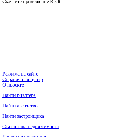
Скачайте приложение Realt
Реклама на сайте
Справочный центр
О проекте
Найти риэлтера
Найти агентство
Найти застройщика
Статистика недвижимости
Куплю недвижимость