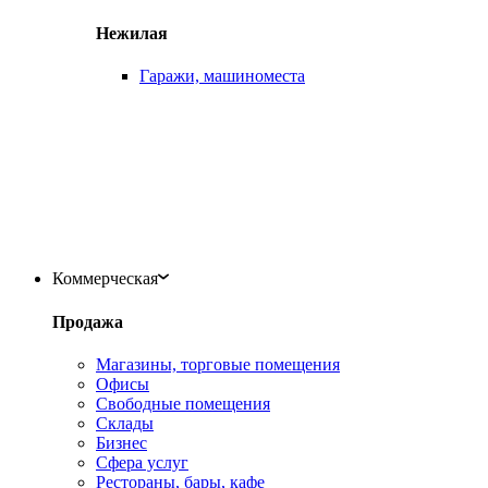
Нежилая
Гаражи, машиноместа
Коммерческая
Продажа
Магазины, торговые помещения
Офисы
Свободные помещения
Склады
Бизнес
Сфера услуг
Рестораны, бары, кафе