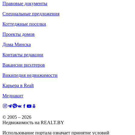
Правовые документы
Специальные предложения
Коттеджные поселки
Проекты домов
Дома Минска
Контакты редакции
Вакансии риэлтеров
Википедия недвижимости
Карьера в Realt
Медиакит
© 2005 –
2026
Недвижимость на REALT.BY
Использование портала означает принятие условий