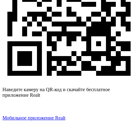
Наведите камеру на QR-код и скачайте бесплатное
приложение Realt
Мобильное приложение Realt