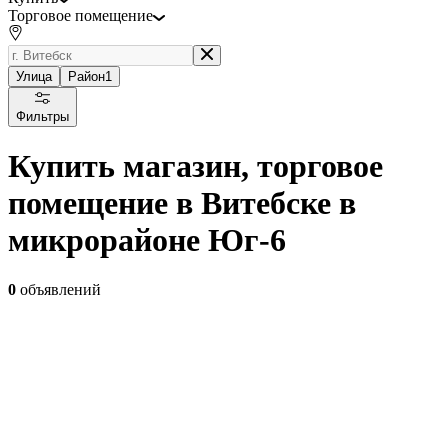
Торговое помещение
Улица
Район
1
Фильтры
Купить магазин, торговое
помещение в Витебске в
микрорайоне Юг-6
0
объявлений