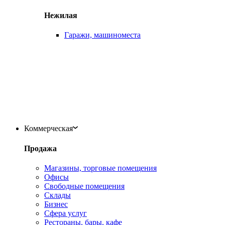
Нежилая
Гаражи, машиноместа
Коммерческая
Продажа
Магазины, торговые помещения
Офисы
Свободные помещения
Склады
Бизнес
Сфера услуг
Рестораны, бары, кафе