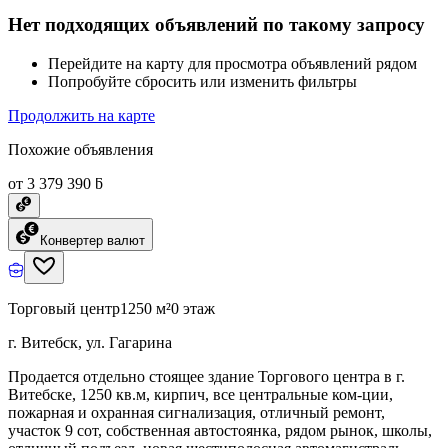
Нет подходящих объявлений по такому запросу
Перейдите на карту для просмотра объявлений рядом
Попробуйте сбросить или изменить фильтры
Продолжить на карте
Похожие объявления
от 3 379 390 ƃ
Конвертер валют
Торговый центр
1250 м²
0 этаж
г. Витебск, ул. Гагарина
Продается отдельно стоящее здание Торгового центра в г.
Витебске, 1250 кв.м, кирпич, все центральные ком-ции,
пожарная и охранная сигнализация, отличный ремонт,
участок 9 сот, собственная автостоянка, рядом рынок, школы,