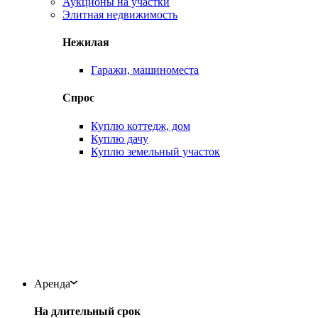
Аукционы на участки
Элитная недвижимость
Нежилая
Гаражи, машиноместа
Спрос
Куплю коттедж, дом
Куплю дачу
Куплю земельный участок
Аренда
На длительный срок