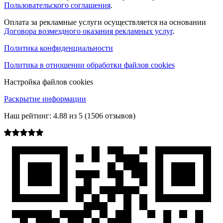
Пользовательского соглашения
.
Оплата за рекламные услуги осуществляется на основании
Договора возмездного оказания рекламных услуг
.
Политика конфиденциальности
Политика в отношении обработки файлов cookies
Настройка файлов cookies
Раскрытие информации
Наш рейтинг:
4.88
из
5
(
1506
отзывов)