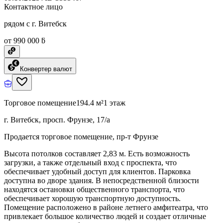
Контактное лицо
рядом с г. Витебск
от 990 000 ƃ
Конвертер валют
Торговое помещение
194.4 м²
1 этаж
г. Витебск, просп. Фрунзе, 17/а
Продается торговое помещение, пр-т Фрунзе
Высота потолков составляет 2,83 м. Есть возможность
загрузки, а также отдельный вход с проспекта, что
обеспечивает удобный доступ для клиентов. Парковка
доступна во дворе здания. В непосредственной близости
находятся остановки общественного транспорта, что
обеспечивает хорошую транспортную доступность.
Помещение расположено в районе летнего амфитеатра, что
привлекает большое количество людей и создает отличные