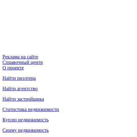
Реклама на сайте
Справочный центр
О проекте
Найти риэлтера
Найти агентство
Найти застройщика
Статистика недвижимости
Куплю недвижимость
Сниму недвижимость