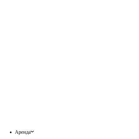
Аренда