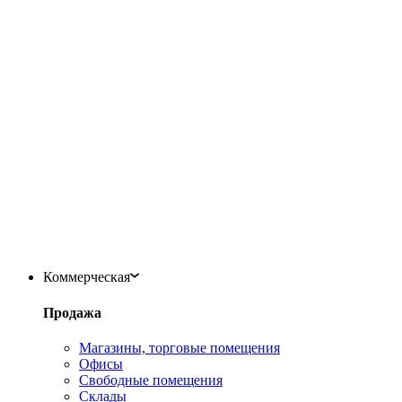
Коммерческая
Продажа
Магазины, торговые помещения
Офисы
Свободные помещения
Склады