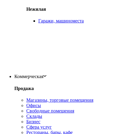
Нежилая
Гаражи, машиноместа
Коммерческая
Продажа
Магазины, торговые помещения
Офисы
Свободные помещения
Склады
Бизнес
Сфера услуг
Рестораны, бары, кафе