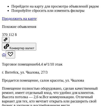
Перейдите на карту для просмотра объявлений рядом
Попробуйте сбросить или изменить фильтры
Продолжить на карте
Похожие объявления
370 112 ƃ
Конвертер валют
Торговое помещение
64.4 м²
1/10 этаж
г. Витебск, ул. Чкалова, 27/3
Продается помещение, салон красоты, ул. Чкалова
Помещение полностью оборудовано, сделан качественный
ремонт, имеет отдельный вход, что удобно для клиентов.
Высота потолка — 2,6 м.Все коммуникации. Отличный
вариант для тех, кто мечтает открыть или расширить свой
бизнес в уютном и востребованном месте.