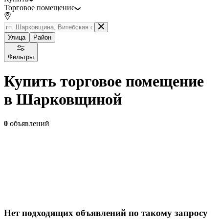
Торговое помещение
Улица
Район
Фильтры
Купить торговое помещение
в Шарковщиной
0
объявлений
Нет подходящих объявлений по такому запросу