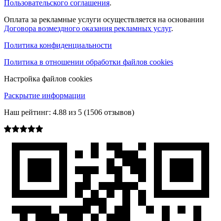
Пользовательского соглашения
.
Оплата за рекламные услуги осуществляется на основании
Договора возмездного оказания рекламных услуг
.
Политика конфиденциальности
Политика в отношении обработки файлов cookies
Настройка файлов cookies
Раскрытие информации
Наш рейтинг:
4.88
из
5
(
1506
отзывов)