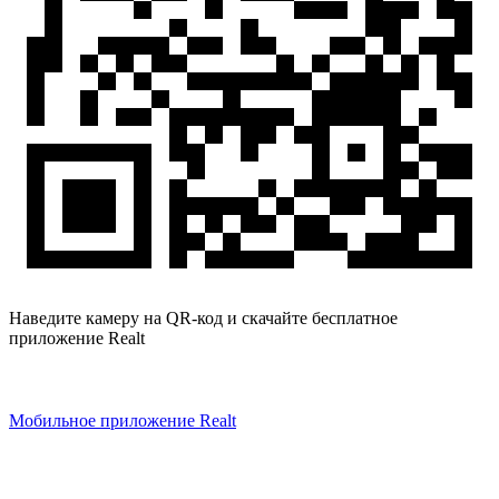
Наведите камеру на QR-код и скачайте бесплатное
приложение Realt
Мобильное приложение Realt