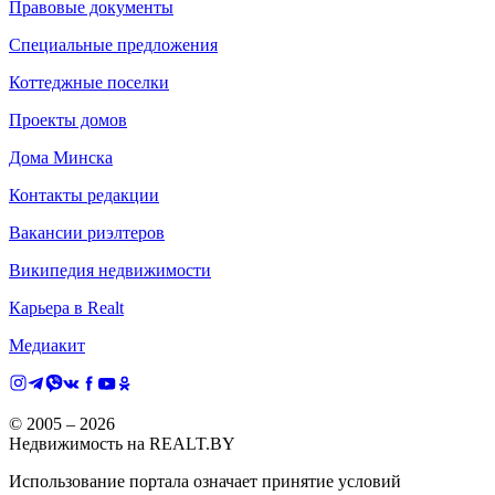
Правовые документы
Специальные предложения
Коттеджные поселки
Проекты домов
Дома Минска
Контакты редакции
Вакансии риэлтеров
Википедия недвижимости
Карьера в Realt
Медиакит
© 2005 –
2026
Недвижимость на REALT.BY
Использование портала означает принятие условий