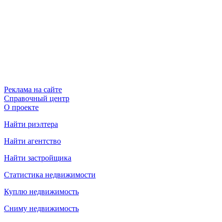
Реклама на сайте
Справочный центр
О проекте
Найти риэлтера
Найти агентство
Найти застройщика
Статистика недвижимости
Куплю недвижимость
Сниму недвижимость