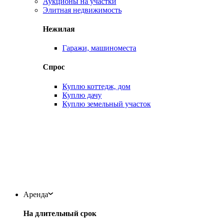
Аукционы на участки
Элитная недвижимость
Нежилая
Гаражи, машиноместа
Спрос
Куплю коттедж, дом
Куплю дачу
Куплю земельный участок
Аренда
На длительный срок