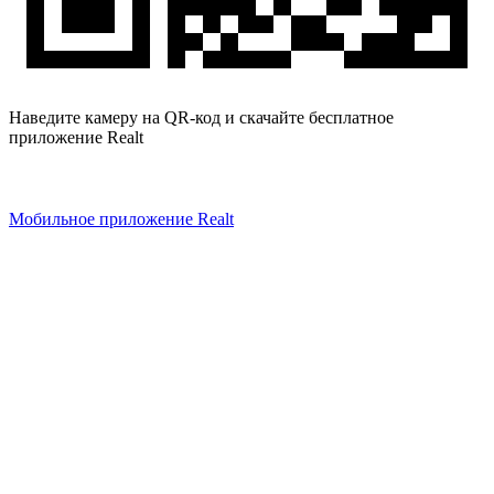
Наведите камеру на QR-код и скачайте бесплатное
приложение Realt
Мобильное приложение Realt