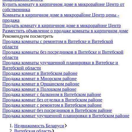
Купить комнату в кирпичном доме в микрорайоне Центр от
собственника
Комнаты в кирпичном доме в микрорайоне Центр цены -
продажа
Продать комнату в кирпичном доме в микрорайоне Центр
Разместить объявление о продаже комнаты в кирпичном доме
Рекомендуем посмотреть
Продажа комнаты с ремонтом в Витебске и Витебской
области
Продажа комнаты без посредников в Витебске и Витебской
области
Продажа комнаты улучшенной планировки в Витебске и
Витебской области
Продажа комнат в Витебском районе
Продажа комнат в Миорском районе
Продажа комнат в Оршанском районе
Продажа комнат в Полоцком районе
Продажа комнат с балконом в Витебском районе
Продажа комнат без отделки в Витебском районе
Продажа комнат с ремонтом в Витебском районе
Продажа комнат без посредников в Витебском районе
Продажа комнат улучшенной планировки в Витебском районе
Недвижимость Беларуси
Витебская область