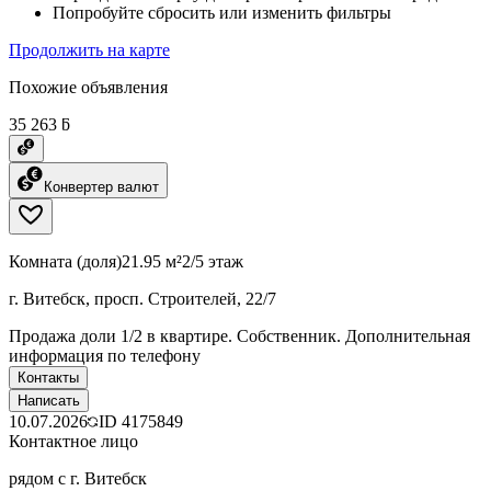
Попробуйте сбросить или изменить фильтры
Продолжить на карте
Похожие объявления
35 263 ƃ
Конвертер валют
Комната (доля)
21.95 м²
2/5 этаж
г. Витебск, просп. Строителей, 22/7
Продажа доли 1/2 в квартире. Собственник. Дополнительная
информация по телефону
Контакты
Написать
10.07.2026
ID
4175849
Контактное лицо
рядом с г. Витебск