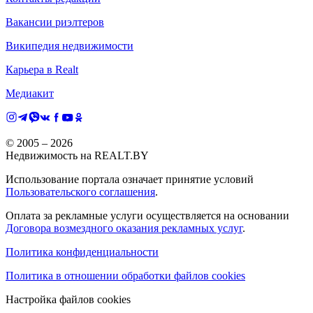
Вакансии риэлтеров
Википедия недвижимости
Карьера в Realt
Медиакит
© 2005 –
2026
Недвижимость на REALT.BY
Использование портала означает принятие условий
Пользовательского соглашения
.
Оплата за рекламные услуги осуществляется на основании
Договора возмездного оказания рекламных услуг
.
Политика конфиденциальности
Политика в отношении обработки файлов cookies
Настройка файлов cookies