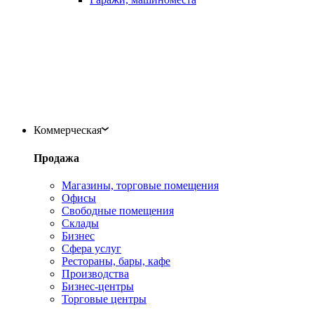
Коммерческая
Продажа
Магазины, торговые помещения
Офисы
Свободные помещения
Склады
Бизнес
Сфера услуг
Рестораны, бары, кафе
Производства
Бизнес-центры
Торговые центры