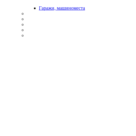
Гаражи, машиноместа