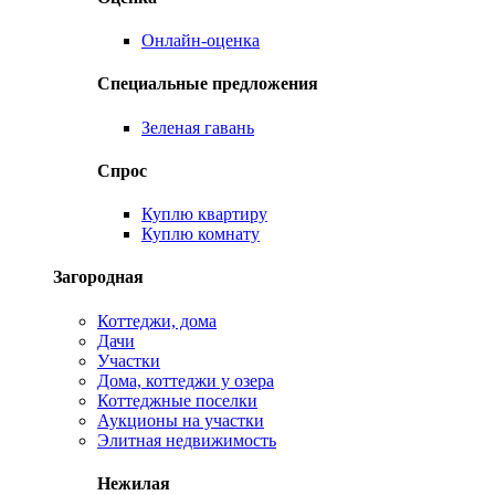
Онлайн-оценка
Специальные предложения
Зеленая гавань
Спрос
Куплю квартиру
Куплю комнату
Загородная
Коттеджи, дома
Дачи
Участки
Дома, коттеджи у озера
Коттеджные поселки
Аукционы на участки
Элитная недвижимость
Нежилая