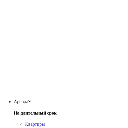
Аренда
На длительный срок
Квартиры