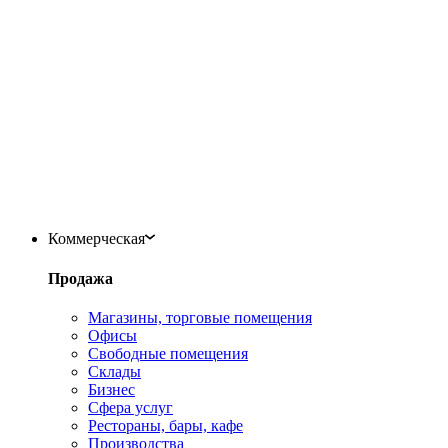
Коммерческая
Продажа
Магазины, торговые помещения
Офисы
Свободные помещения
Склады
Бизнес
Сфера услуг
Рестораны, бары, кафе
Производства