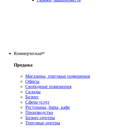
Коммерческая
Продажа
Магазины, торговые помещения
Офисы
Свободные помещения
Склады
Бизнес
Сфера услуг
Рестораны, бары, кафе
Производства
Бизнес-центры
Торговые центры