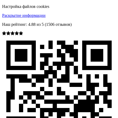
Настройка файлов cookies
Раскрытие информации
Наш рейтинг:
4.88
из
5
(
1506
отзывов)