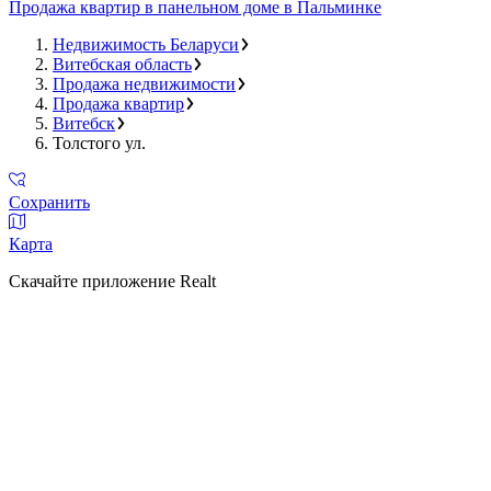
Продажа квартир в панельном доме в Пальминке
Недвижимость Беларуси
Витебская область
Продажа недвижимости
Продажа квартир
Витебск
Толстого ул.
Сохранить
Карта
Скачайте приложение Realt