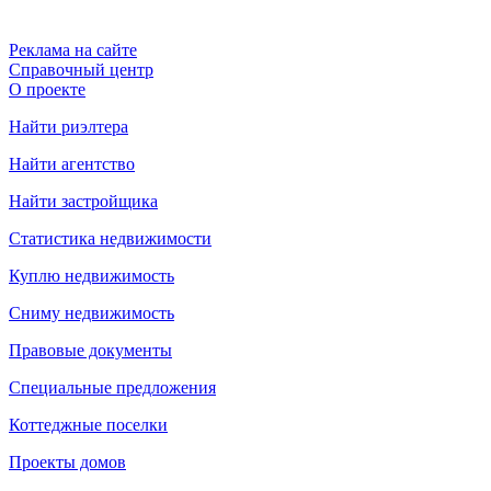
Реклама на сайте
Справочный центр
О проекте
Найти риэлтера
Найти агентство
Найти застройщика
Статистика недвижимости
Куплю недвижимость
Сниму недвижимость
Правовые документы
Специальные предложения
Коттеджные поселки
Проекты домов