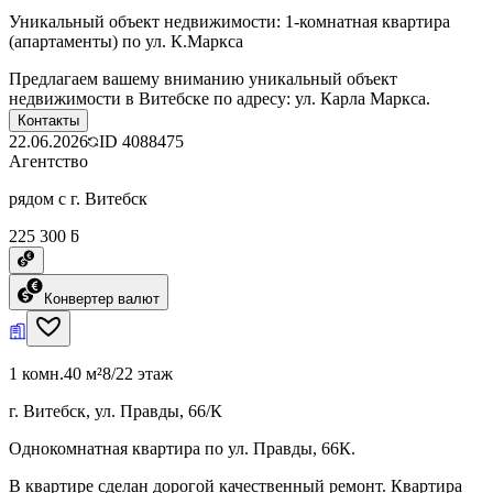
Уникальный объект недвижимости: 1-комнатная квартира
(апартаменты) по ул. К.Маркса
Предлагаем вашему вниманию уникальный объект
недвижимости в Витебске по адресу: ул. Карла Маркса.
Контакты
22.06.2026
ID
4088475
Агентство
рядом с г. Витебск
225 300 ƃ
Конвертер валют
1 комн.
40 м²
8/22 этаж
г. Витебск, ул. Правды, 66/К
Однокомнатная квартира по ул. Правды, 66К.
В квартире сделан дорогой качественный ремонт. Квартира