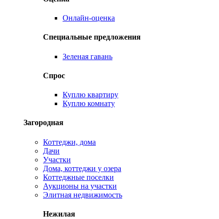
Онлайн-оценка
Специальные предложения
Зеленая гавань
Спрос
Куплю квартиру
Куплю комнату
Загородная
Коттеджи, дома
Дачи
Участки
Дома, коттеджи у озера
Коттеджные поселки
Аукционы на участки
Элитная недвижимость
Нежилая