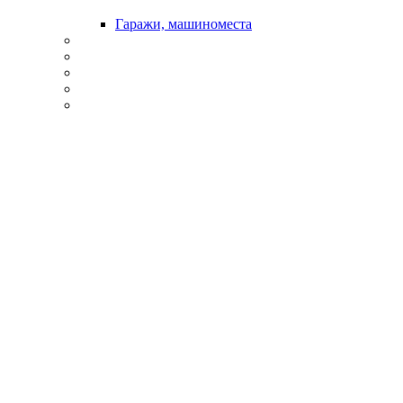
Гаражи, машиноместа