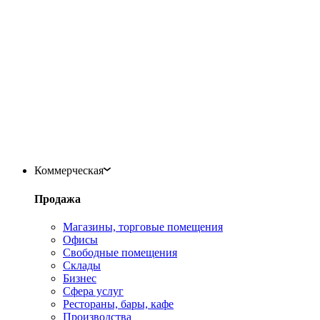
Коммерческая
Продажа
Магазины, торговые помещения
Офисы
Свободные помещения
Склады
Бизнес
Сфера услуг
Рестораны, бары, кафе
Производства