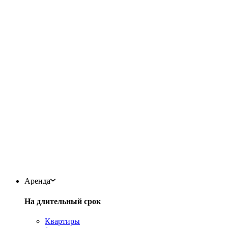
Аренда
На длительный срок
Квартиры