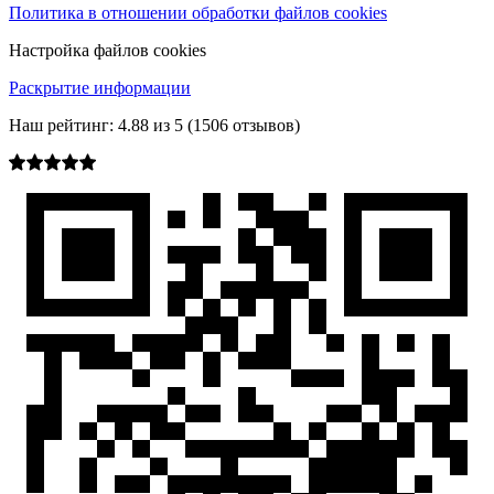
Политика в отношении обработки файлов cookies
Настройка файлов cookies
Раскрытие информации
Наш рейтинг:
4.88
из
5
(
1506
отзывов)