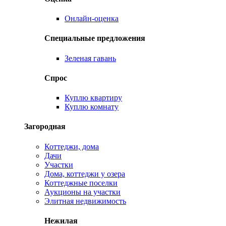
Онлайн-оценка
Специальные предложения
Зеленая гавань
Спрос
Куплю квартиру
Куплю комнату
Загородная
Коттеджи, дома
Дачи
Участки
Дома, коттеджи у озера
Коттеджные поселки
Аукционы на участки
Элитная недвижимость
Нежилая