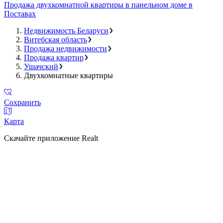
Продажа двухкомнатной квартиры в панельном доме в
Поставах
Недвижимость Беларуси
Витебская область
Продажа недвижимости
Продажа квартир
Ушачский
Двухкомнатные квартиры
Сохранить
Карта
Скачайте приложение Realt