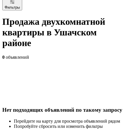
Фильтры
Продажа двухкомнатной
квартиры в Ушачском
районе
0
объявлений
Нет подходящих объявлений по такому запросу
Перейдите на карту для просмотра объявлений рядом
Попробуйте сбросить или изменить фильтры