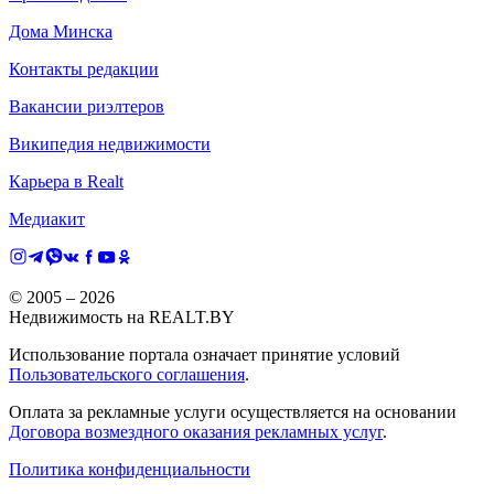
Дома Минска
Контакты редакции
Вакансии риэлтеров
Википедия недвижимости
Карьера в Realt
Медиакит
© 2005 –
2026
Недвижимость на REALT.BY
Использование портала означает принятие условий
Пользовательского соглашения
.
Оплата за рекламные услуги осуществляется на основании
Договора возмездного оказания рекламных услуг
.
Политика конфиденциальности