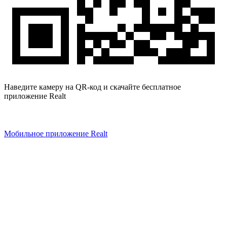
Наведите камеру на QR-код и скачайте бесплатное
приложение Realt
Мобильное приложение Realt