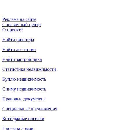
Реклама на сайте
Справочный центр
О проекте
Найти риэлтера
Найти агентство
Найти застройщика
Статистика недвижимости
Куплю недвижимость
Сниму недвижимость
Правовые документы
Специальные предложения
Коттеджные поселки
Проекты домов