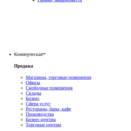
Коммерческая
Продажа
Магазины, торговые помещения
Офисы
Свободные помещения
Склады
Бизнес
Сфера услуг
Рестораны, бары, кафе
Производства
Бизнес-центры
Торговые центры