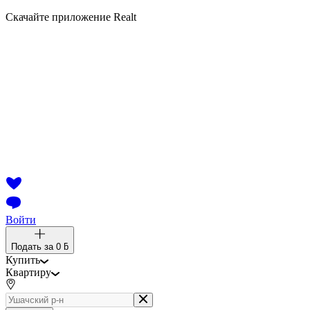
Скачайте приложение Realt
Войти
Подать за
0 ƃ
Купить
Квартиру