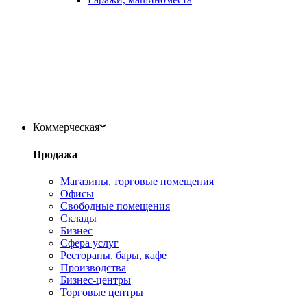
Коммерческая
Продажа
Магазины, торговые помещения
Офисы
Свободные помещения
Склады
Бизнес
Сфера услуг
Рестораны, бары, кафе
Производства
Бизнес-центры
Торговые центры