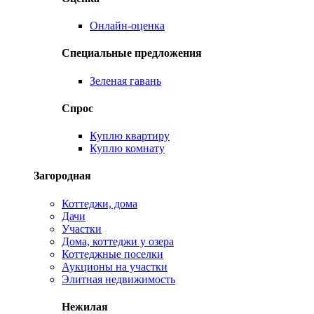
Онлайн-оценка
Специальные предложения
Зеленая гавань
Спрос
Куплю квартиру
Куплю комнату
Загородная
Коттеджи, дома
Дачи
Участки
Дома, коттеджи у озера
Коттеджные поселки
Аукционы на участки
Элитная недвижимость
Нежилая