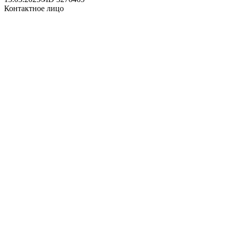
Контактное лицо