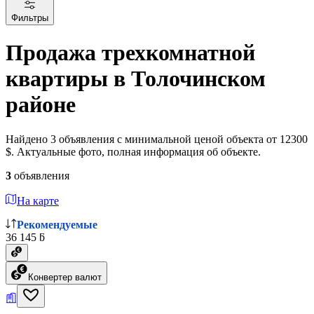
Фильтры
Продажа трехкомнатной
квартиры в Толочинском
районе
Найдено 3 объявления с минимальной ценой объекта от 12300
$. Актуальные фото, полная информация об объекте.
3
объявления
На карте
Рекомендуемые
36 145 ƃ
Конвертер валют