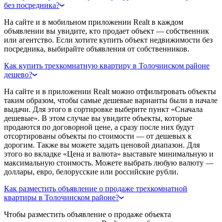
без посредника?
На сайте и в мобильном приложении Realt в каждом
объявлении вы увидите, кто продает объект — собственник
или агентство. Если хотите купить объект недвижимости без
посредника, выбирайте объявления от собственников.
Как купить трехкомнатную квартиру в Толочинском районе
дешево?
На сайте и в приложении Realt можно отфильтровать объекты
таким образом, чтобы самые дешевые варианты были в начале
выдачи. Для этого в сортировке выберите пункт «Сначала
дешевые». В этом случае вы увидите объекты, которые
продаются по договорной цене, а сразу после них будут
отсортированы объекты по стоимости — от дешевых к
дорогим. Также вы можете задать ценовой диапазон. Для
этого во вкладке «Цена и валюта» выставьте минимальную и
максимальную стоимость. Можете выбрать любую валюту —
доллары, евро, белорусские или российские рубли.
Как разместить объявление о продаже трехкомнатной
квартиры в Толочинском районе?
Чтобы разместить объявление о продаже объекта