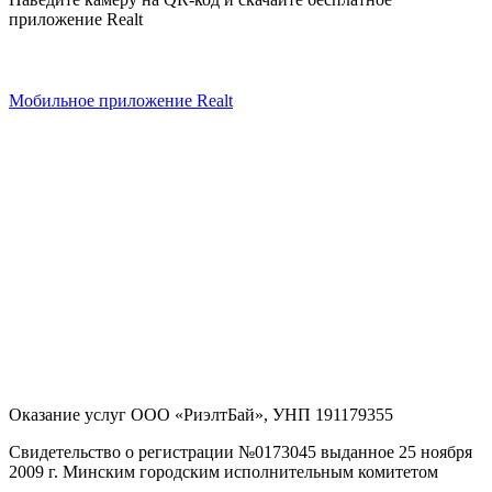
приложение Realt
Мобильное приложение Realt
Оказание услуг
ООО «РиэлтБай»
,
УНП 191179355
Свидетельство о регистрации №0173045 выданное 25 ноября
2009 г. Минским городским исполнительным комитетом