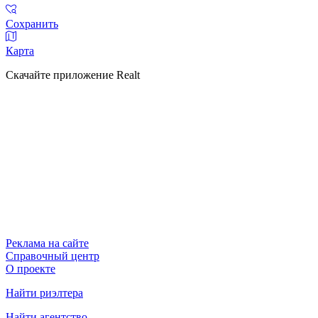
Сохранить
Карта
Скачайте приложение Realt
Реклама на сайте
Справочный центр
О проекте
Найти риэлтера
Найти агентство