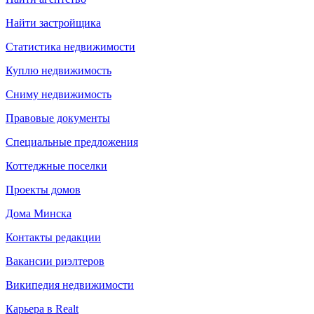
Найти застройщика
Статистика недвижимости
Куплю недвижимость
Сниму недвижимость
Правовые документы
Специальные предложения
Коттеджные поселки
Проекты домов
Дома Минска
Контакты редакции
Вакансии риэлтеров
Википедия недвижимости
Карьера в Realt