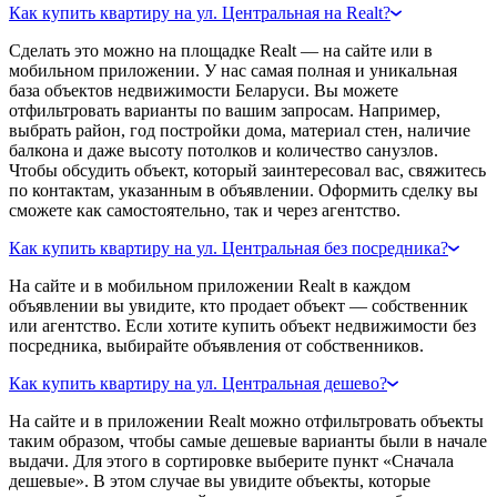
Как купить квартиру на ул. Центральная на Realt?
Сделать это можно на площадке Realt — на сайте или в
мобильном приложении. У нас самая полная и уникальная
база объектов недвижимости Беларуси. Вы можете
отфильтровать варианты по вашим запросам. Например,
выбрать район, год постройки дома, материал стен, наличие
балкона и даже высоту потолков и количество санузлов.
Чтобы обсудить объект, который заинтересовал вас, свяжитесь
по контактам, указанным в объявлении. Оформить сделку вы
сможете как самостоятельно, так и через агентство.
Как купить квартиру на ул. Центральная без посредника?
На сайте и в мобильном приложении Realt в каждом
объявлении вы увидите, кто продает объект — собственник
или агентство. Если хотите купить объект недвижимости без
посредника, выбирайте объявления от собственников.
Как купить квартиру на ул. Центральная дешево?
На сайте и в приложении Realt можно отфильтровать объекты
таким образом, чтобы самые дешевые варианты были в начале
выдачи. Для этого в сортировке выберите пункт «Сначала
дешевые». В этом случае вы увидите объекты, которые