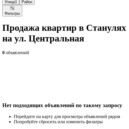
Улица
1
Район
Фильтры
Продажа квартир в Станулях
на ул. Центральная
0
объявлений
Нет подходящих объявлений по такому запросу
Перейдите на карту для просмотра объявлений рядом
Попробуйте сбросить или изменить фильтры