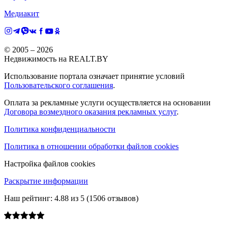
Медиакит
© 2005 –
2026
Недвижимость на REALT.BY
Использование портала означает принятие условий
Пользовательского соглашения
.
Оплата за рекламные услуги осуществляется на основании
Договора возмездного оказания рекламных услуг
.
Политика конфиденциальности
Политика в отношении обработки файлов cookies
Настройка файлов cookies
Раскрытие информации
Наш рейтинг:
4.88
из
5
(
1506
отзывов)