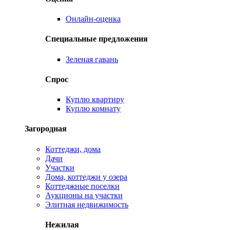
Онлайн-оценка
Специальные предложения
Зеленая гавань
Спрос
Куплю квартиру
Куплю комнату
Загородная
Коттеджи, дома
Дачи
Участки
Дома, коттеджи у озера
Коттеджные поселки
Аукционы на участки
Элитная недвижимость
Нежилая