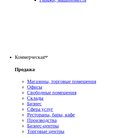
Коммерческая
Продажа
Магазины, торговые помещения
Офисы
Свободные помещения
Склады
Бизнес
Сфера услуг
Рестораны, бары, кафе
Производства
Бизнес-центры
Торговые центры