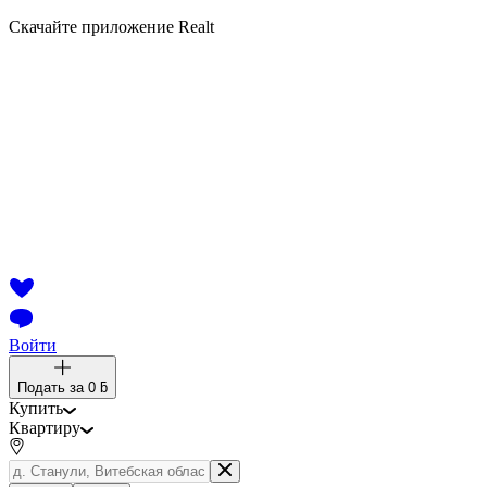
Скачайте приложение Realt
Войти
Подать за
0 ƃ
Купить
Квартиру