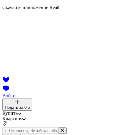
Скачайте приложение Realt
Войти
Подать за
0 ƃ
Купить
Квартиру