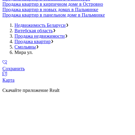
Продажа квартир в кирпичном доме в Островно
Продажа квартир в новых домах в Пальминке
Продажа квартир в панельном доме в Пальминке
Недвижимость Беларуси
Витебская область
Продажа недвижимости
Продажа квартир
Смольяны
Мира ул.
Сохранить
Карта
Скачайте приложение Realt