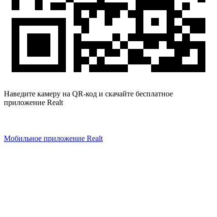
Наведите камеру на QR-код и скачайте бесплатное
приложение Realt
Мобильное приложение Realt