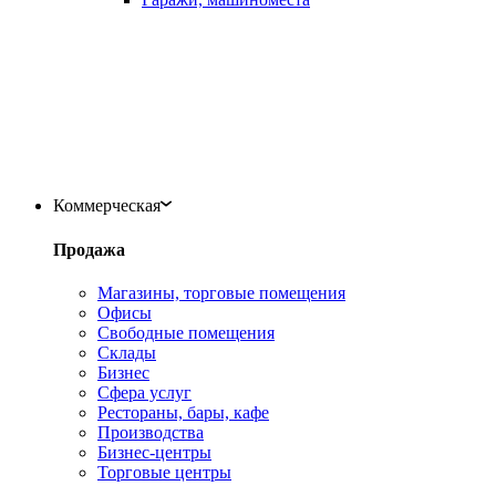
Коммерческая
Продажа
Магазины, торговые помещения
Офисы
Свободные помещения
Склады
Бизнес
Сфера услуг
Рестораны, бары, кафе
Производства
Бизнес-центры
Торговые центры