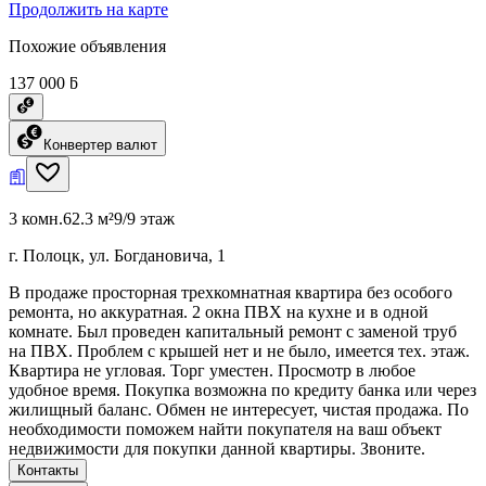
Продолжить на карте
Похожие объявления
137 000 ƃ
Конвертер валют
3 комн.
62.3 м²
9/9 этаж
г. Полоцк, ул. Богдановича, 1
В продаже просторная трехкомнатная квартира без особого
ремонта, но аккуратная. 2 окна ПВХ на кухне и в одной
комнате. Был проведен капитальный ремонт с заменой труб
на ПВХ. Проблем с крышей нет и не было, имеется тех. этаж.
Квартира не угловая. Торг уместен. Просмотр в любое
удобное время. Покупка возможна по кредиту банка или через
жилищный баланс. Обмен не интересует, чистая продажа. По
необходимости поможем найти покупателя на ваш объект
недвижимости для покупки данной квартиры. Звоните.
Контакты