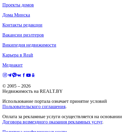
Проекты домов
Дома Минска
Контакты редакции
Вакансии риэлтеров
Википедия недвижимости
Карьера в Realt
Медиакит
© 2005 –
2026
Недвижимость на REALT.BY
Использование портала означает принятие условий
Пользовательского соглашения
.
Оплата за рекламные услуги осуществляется на основании
Договора возмездного оказания рекламных услуг
.
Политика конфиденциальности