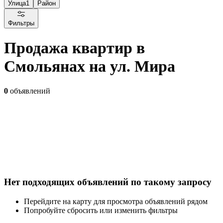
Улица
1
Район
Фильтры
Продажа квартир в
Смольянах на ул. Мира
0
объявлений
Нет подходящих объявлений по такому запросу
Перейдите на карту для просмотра объявлений рядом
Попробуйте сбросить или изменить фильтры