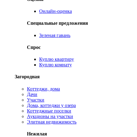
Онлайн-оценка
Специальные предложения
Зеленая гавань
Спрос
Куплю квартиру
Куплю комнату
Загородная
Коттеджи, дома
Дачи
Участки
Дома, коттеджи у озера
Коттеджные поселки
Аукционы на участки
Элитная недвижимость
Нежилая