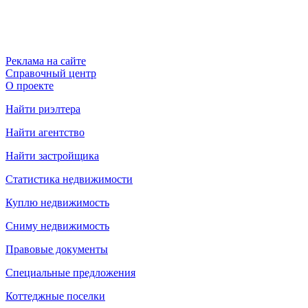
Реклама на сайте
Справочный центр
О проекте
Найти риэлтера
Найти агентство
Найти застройщика
Статистика недвижимости
Куплю недвижимость
Сниму недвижимость
Правовые документы
Специальные предложения
Коттеджные поселки