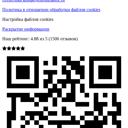
Политика в отношении обработки файлов cookies
Настройка файлов cookies
Раскрытие информации
Наш рейтинг:
4.88
из
5
(
1506
отзывов)