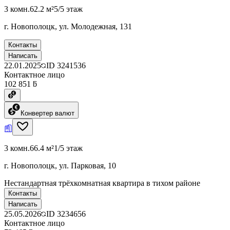
3 комн.
62.2 м²
5/5 этаж
г. Новополоцк, ул. Молодежная, 131
Контакты
Написать
22.01.2025
ID
3241536
Контактное лицо
102 851 ƃ
Конвертер валют
3 комн.
66.4 м²
1/5 этаж
г. Новополоцк, ул. Парковая, 10
Нестандартная трёхкомнатная квартира в тихом районе
Контакты
Написать
25.05.2026
ID
3234656
Контактное лицо