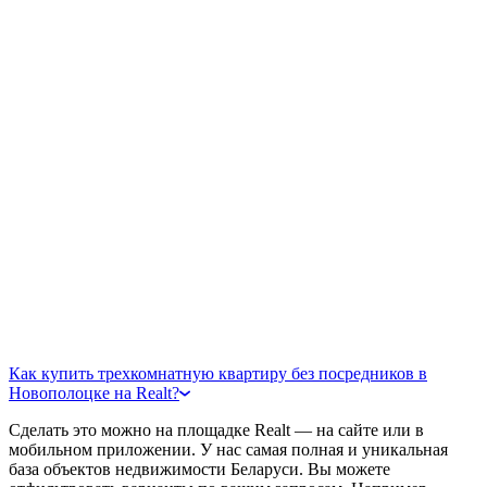
Как купить трехкомнатную квартиру без посредников в
Новополоцке на Realt?
Сделать это можно на площадке Realt — на сайте или в
мобильном приложении. У нас самая полная и уникальная
база объектов недвижимости Беларуси. Вы можете