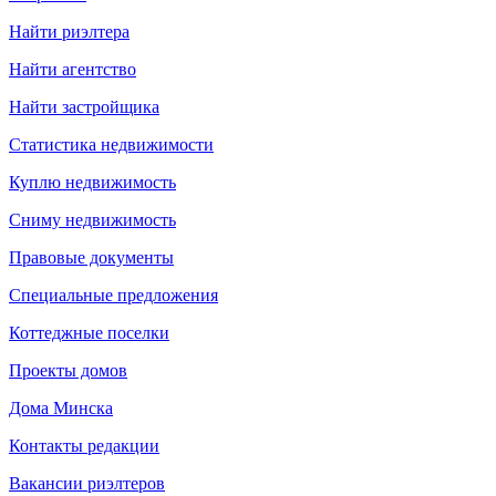
Найти риэлтера
Найти агентство
Найти застройщика
Статистика недвижимости
Куплю недвижимость
Сниму недвижимость
Правовые документы
Специальные предложения
Коттеджные поселки
Проекты домов
Дома Минска
Контакты редакции
Вакансии риэлтеров