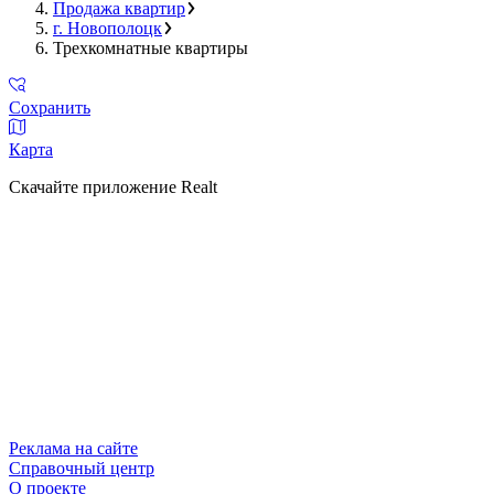
Продажа квартир
г. Новополоцк
Трехкомнатные квартиры
Сохранить
Карта
Скачайте приложение Realt
Реклама на сайте
Справочный центр
О проекте