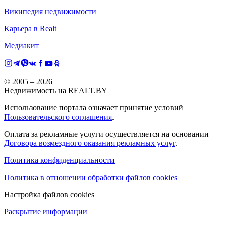
Википедия недвижимости
Карьера в Realt
Медиакит
© 2005 –
2026
Недвижимость на REALT.BY
Использование портала означает принятие условий
Пользовательского соглашения
.
Оплата за рекламные услуги осуществляется на основании
Договора возмездного оказания рекламных услуг
.
Политика конфиденциальности
Политика в отношении обработки файлов cookies
Настройка файлов cookies
Раскрытие информации