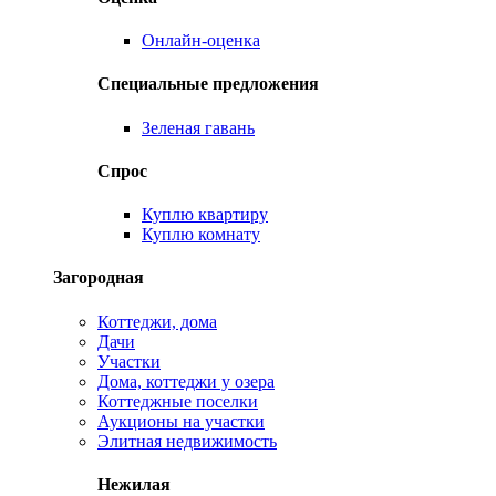
Онлайн-оценка
Специальные предложения
Зеленая гавань
Спрос
Куплю квартиру
Куплю комнату
Загородная
Коттеджи, дома
Дачи
Участки
Дома, коттеджи у озера
Коттеджные поселки
Аукционы на участки
Элитная недвижимость
Нежилая