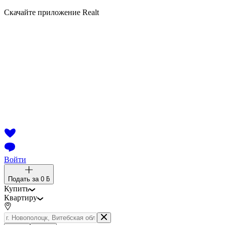
Скачайте приложение Realt
Войти
Подать за
0 ƃ
Купить
Квартиру