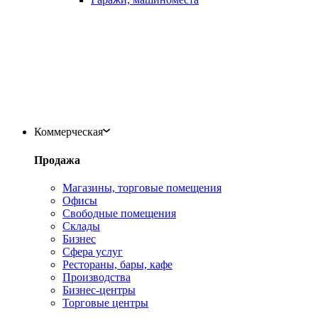
Коммерческая
Продажа
Магазины, торговые помещения
Офисы
Свободные помещения
Склады
Бизнес
Сфера услуг
Рестораны, бары, кафе
Производства
Бизнес-центры
Торговые центры