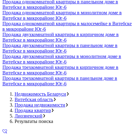
Продажа однокомнатной квартиры в панельном доме в
Витебске в микрорайоне Юг-6
Продажа однокомнатной квартиры в монолитном доме в
Витебске в микрорайоне Юг-6
Продажа однокомнатной квартиры в малосемейке в Витебске
в микрорайоне Юг-6
Продажа двухкомнатной квартиры в кирпичном доме в
Витебске в микрорайоне Юг-6
Продажа двухкомнатной квартиры в панельном доме в
Витебске в микрорайоне Юг-6
Продажа двухкомнатной квартиры в монолитном доме в
Витебске в микрорайоне Юг-6
Продажа трехкомнатной квартиры в кирпичном доме в
Витебске в микрорайоне Юг-6
Продажа трехкомнатной квартиры в панельном доме в
Витебске в микрорайоне Юг-6
Недвижимость Беларуси
Витебская область
Продажа недвижимости
Продажа квартир
Лиозненский
Результаты поиска