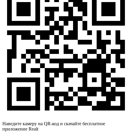
Наведите камеру на QR-код и скачайте бесплатное
приложение Realt