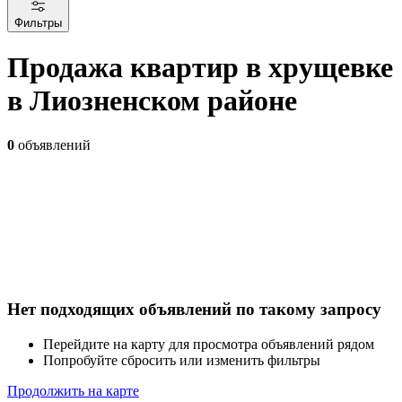
Фильтры
Продажа квартир в хрущевке
в Лиозненском районе
0
объявлений
Нет подходящих объявлений по такому запросу
Перейдите на карту для просмотра объявлений рядом
Попробуйте сбросить или изменить фильтры
Продолжить на карте