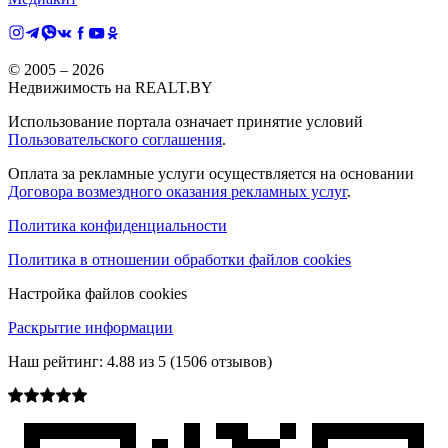
© 2005 –
2026
Недвижимость на REALT.BY
Использование портала означает принятие условий
Пользовательского соглашения
.
Оплата за рекламные услуги осуществляется на основании
Договора возмездного оказания рекламных услуг
.
Политика конфиденциальности
Политика в отношении обработки файлов cookies
Настройка файлов cookies
Раскрытие информации
Наш рейтинг:
4.88
из
5
(
1506
отзывов)