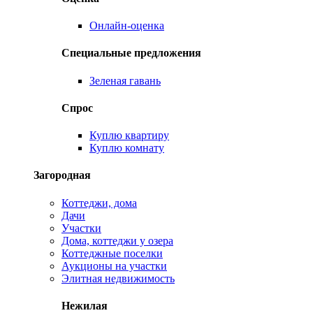
Онлайн-оценка
Специальные предложения
Зеленая гавань
Спрос
Куплю квартиру
Куплю комнату
Загородная
Коттеджи, дома
Дачи
Участки
Дома, коттеджи у озера
Коттеджные поселки
Аукционы на участки
Элитная недвижимость
Нежилая