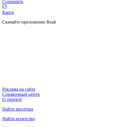
Сохранить
Карта
Скачайте приложение Realt
Реклама на сайте
Справочный центр
О проекте
Найти риэлтера
Найти агентство