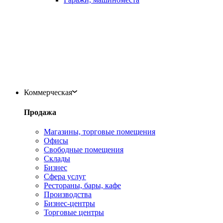
Коммерческая
Продажа
Магазины, торговые помещения
Офисы
Свободные помещения
Склады
Бизнес
Сфера услуг
Рестораны, бары, кафе
Производства
Бизнес-центры
Торговые центры