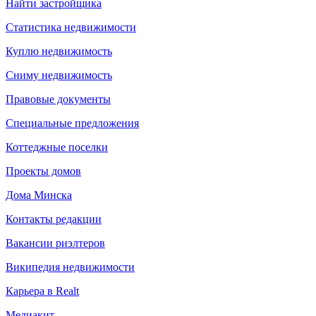
Найти застройщика
Статистика недвижимости
Куплю недвижимость
Сниму недвижимость
Правовые документы
Специальные предложения
Коттеджные поселки
Проекты домов
Дома Минска
Контакты редакции
Вакансии риэлтеров
Википедия недвижимости
Карьера в Realt
Медиакит