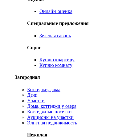
Онлайн-оценка
Специальные предложения
Зеленая гавань
Спрос
Куплю квартиру
Куплю комнату
Загородная
Коттеджи, дома
Дачи
Участки
Дома, коттеджи у озера
Коттеджные поселки
Аукционы на участки
Элитная недвижимость
Нежилая