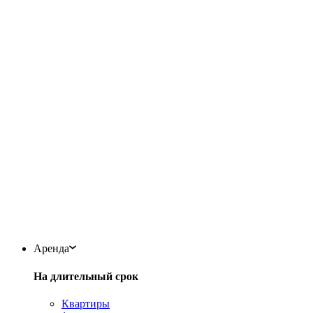
Аренда
На длительный срок
Квартиры