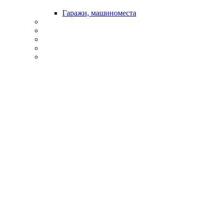
Гаражи, машиноместа