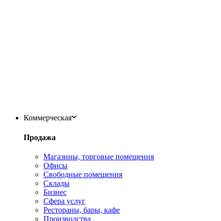
Коммерческая
Продажа
Магазины, торговые помещения
Офисы
Свободные помещения
Склады
Бизнес
Сфера услуг
Рестораны, бары, кафе
Производства