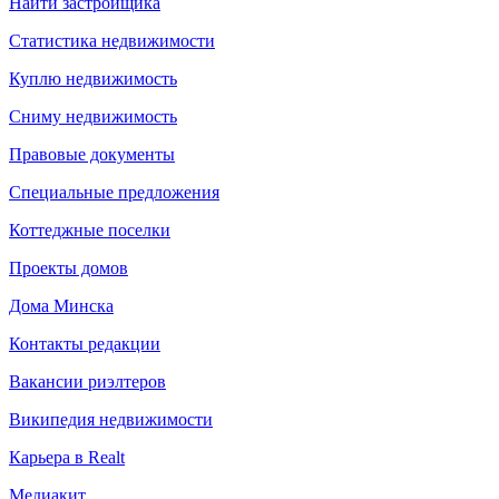
Найти застройщика
Статистика недвижимости
Куплю недвижимость
Сниму недвижимость
Правовые документы
Специальные предложения
Коттеджные поселки
Проекты домов
Дома Минска
Контакты редакции
Вакансии риэлтеров
Википедия недвижимости
Карьера в Realt
Медиакит