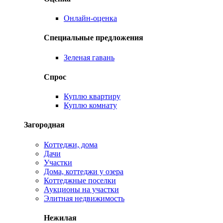
Онлайн-оценка
Специальные предложения
Зеленая гавань
Спрос
Куплю квартиру
Куплю комнату
Загородная
Коттеджи, дома
Дачи
Участки
Дома, коттеджи у озера
Коттеджные поселки
Аукционы на участки
Элитная недвижимость
Нежилая