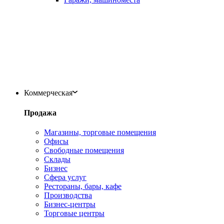
Коммерческая
Продажа
Магазины, торговые помещения
Офисы
Свободные помещения
Склады
Бизнес
Сфера услуг
Рестораны, бары, кафе
Производства
Бизнес-центры
Торговые центры