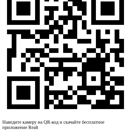
Наведите камеру на QR-код и скачайте бесплатное
приложение Realt