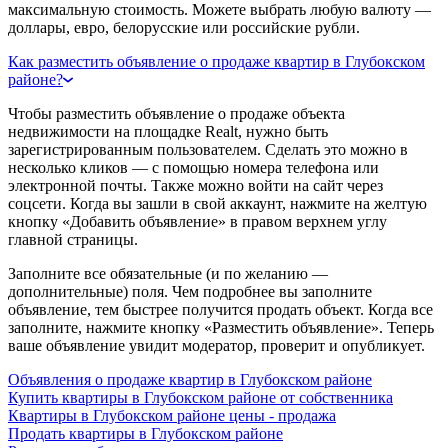
максимальную стоимость. Можете выбрать любую валюту —
доллары, евро, белорусские или российские рубли.
Как разместить объявление о продаже квартир в Глубокском
районе?
Чтобы разместить объявление о продаже объекта
недвижимости на площадке Realt, нужно быть
зарегистрированным пользователем. Сделать это можно в
несколько кликов — с помощью номера телефона или
электронной почты. Также можно войти на сайт через
соцсети. Когда вы зашли в свой аккаунт, нажмите на желтую
кнопку «Добавить объявление» в правом верхнем углу
главной страницы.
Заполните все обязательные (и по желанию —
дополнительные) поля. Чем подробнее вы заполните
объявление, тем быстрее получится продать объект. Когда все
заполните, нажмите кнопку «Разместить объявление». Теперь
ваше объявление увидит модератор, проверит и опубликует.
Объявления о продаже квартир в Глубокском районе
Купить квартиры в Глубокском районе от собственника
Квартиры в Глубокском районе цены - продажа
Продать квартиры в Глубокском районе