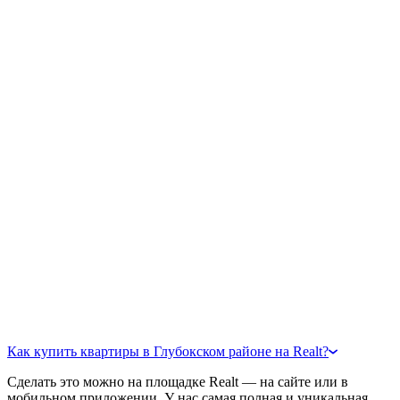
Как купить квартиры в Глубокском районе на Realt?
Сделать это можно на площадке Realt — на сайте или в
мобильном приложении. У нас самая полная и уникальная