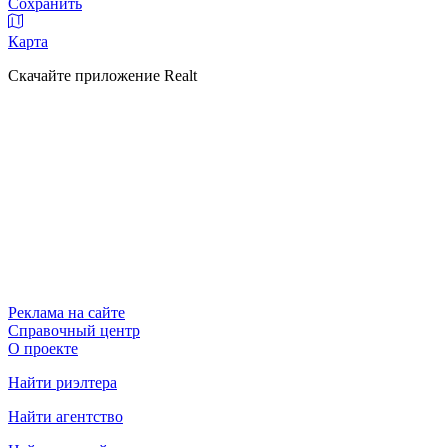
Сохранить
Карта
Скачайте приложение Realt
Реклама на сайте
Справочный центр
О проекте
Найти риэлтера
Найти агентство