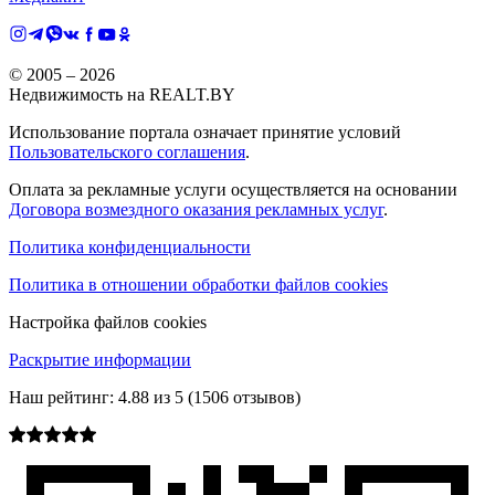
© 2005 –
2026
Недвижимость на REALT.BY
Использование портала означает принятие условий
Пользовательского соглашения
.
Оплата за рекламные услуги осуществляется на основании
Договора возмездного оказания рекламных услуг
.
Политика конфиденциальности
Политика в отношении обработки файлов cookies
Настройка файлов cookies
Раскрытие информации
Наш рейтинг:
4.88
из
5
(
1506
отзывов)