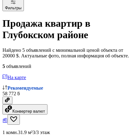
Фильтры
Продажа квартир в
Глубокском районе
Найдено 5 объявлений с минимальной ценой объекта от
20000 $. Актуальные фото, полная информация об объекте.
5
объявлений
На карте
Рекомендуемые
58 772 ƃ
Конвертер валют
1 комн.
31.9 м²
3/3 этаж