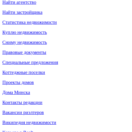
Найти агентство
Найти застройщика
Статистика недвижимости
Куплю недвижимость
Сниму недвижимость
Правовые документы
Специальные предложения
Коттеджные поселки
Проекты домов
Дома Минска
Контакты редакции
Вакансии риэлтеров
Википедия недвижимости