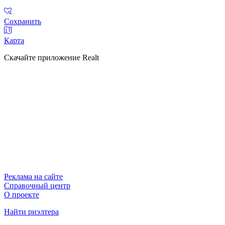
Сохранить
Карта
Скачайте приложение Realt
Реклама на сайте
Справочный центр
О проекте
Найти риэлтера