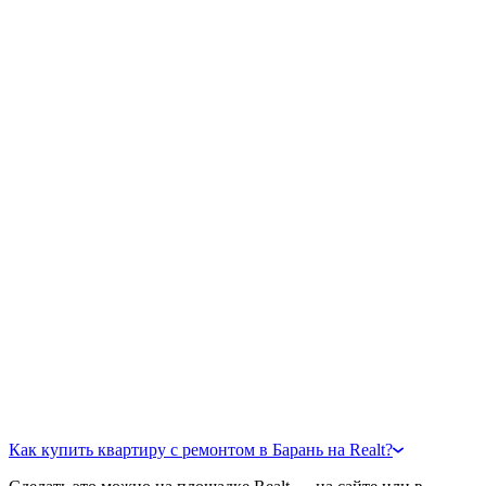
Как купить квартиру с ремонтом в Барань на Realt?