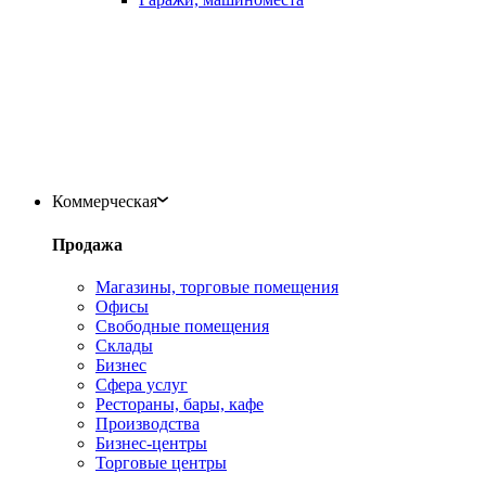
Коммерческая
Продажа
Магазины, торговые помещения
Офисы
Свободные помещения
Склады
Бизнес
Сфера услуг
Рестораны, бары, кафе
Производства
Бизнес-центры
Торговые центры