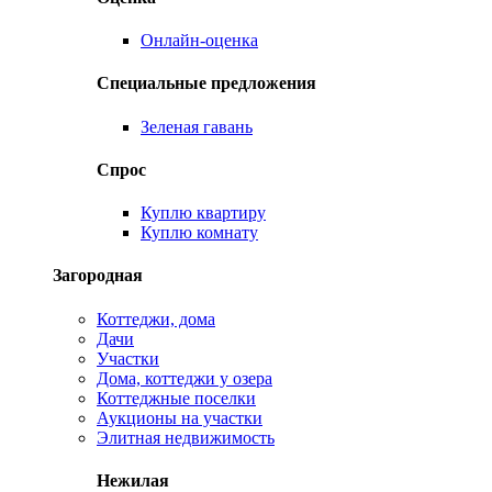
Онлайн-оценка
Специальные предложения
Зеленая гавань
Спрос
Куплю квартиру
Куплю комнату
Загородная
Коттеджи, дома
Дачи
Участки
Дома, коттеджи у озера
Коттеджные поселки
Аукционы на участки
Элитная недвижимость
Нежилая