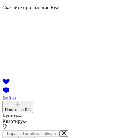
Скачайте приложение Realt
Войти
Подать за
0 ƃ
Купить
Квартиру