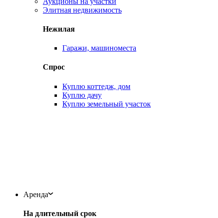
Аукционы на участки
Элитная недвижимость
Нежилая
Гаражи, машиноместа
Спрос
Куплю коттедж, дом
Куплю дачу
Куплю земельный участок
Аренда
На длительный срок