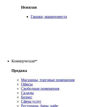
Нежилая
Гаражи, машиноместа
Коммерческая
Продажа
Магазины, торговые помещения
Офисы
Свободные помещения
Склады
Бизнес
Сфера услуг
Рестораны, бары, кафе