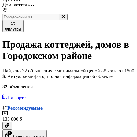
Дом, коттедж
Фильтры
Продажа коттеджей, домов в
Городокском районе
Найдено 32 объявления с минимальной ценой объекта от 1500
$. Актуальные фото, полная информация об объекте.
32
объявления
На карте
Рекомендуемые
133 800 ƃ
Конвертер валют