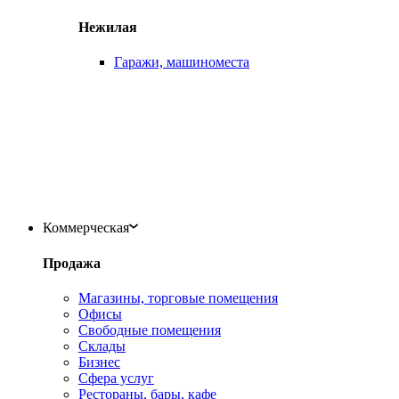
Нежилая
Гаражи, машиноместа
Коммерческая
Продажа
Магазины, торговые помещения
Офисы
Свободные помещения
Склады
Бизнес
Сфера услуг
Рестораны, бары, кафе