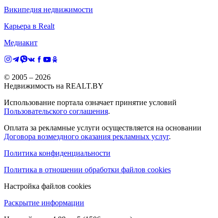
Википедия недвижимости
Карьера в Realt
Медиакит
© 2005 –
2026
Недвижимость на REALT.BY
Использование портала означает принятие условий
Пользовательского соглашения
.
Оплата за рекламные услуги осуществляется на основании
Договора возмездного оказания рекламных услуг
.
Политика конфиденциальности
Политика в отношении обработки файлов cookies
Настройка файлов cookies
Раскрытие информации