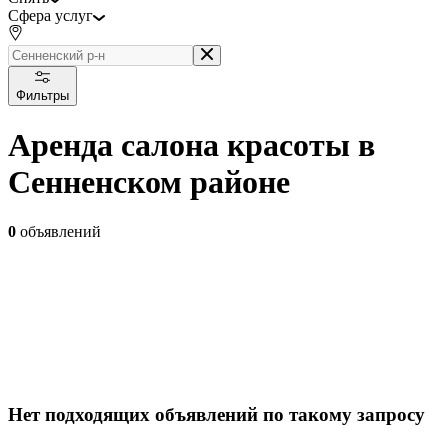
Сфера услуг
Фильтры
Аренда салона красоты в
Сенненском районе
0
объявлений
Нет подходящих объявлений по такому запросу