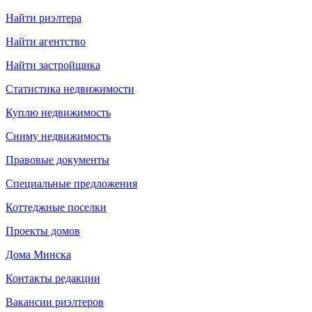
Найти риэлтера
Найти агентство
Найти застройщика
Статистика недвижимости
Куплю недвижимость
Сниму недвижимость
Правовые документы
Специальные предложения
Коттеджные поселки
Проекты домов
Дома Минска
Контакты редакции
Вакансии риэлтеров