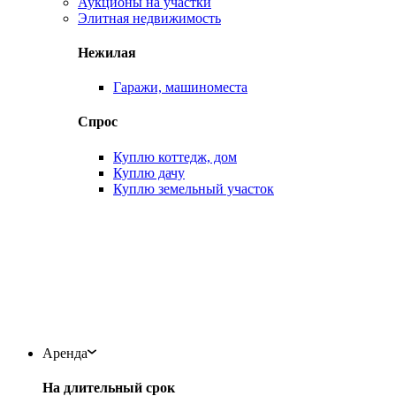
Аукционы на участки
Элитная недвижимость
Нежилая
Гаражи, машиноместа
Спрос
Куплю коттедж, дом
Куплю дачу
Куплю земельный участок
Аренда
На длительный срок