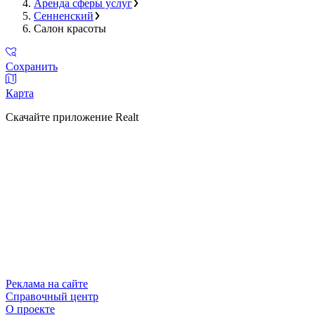
Аренда сферы услуг
Сенненский
Салон красоты
Сохранить
Карта
Скачайте приложение Realt
Реклама на сайте
Справочный центр
О проекте