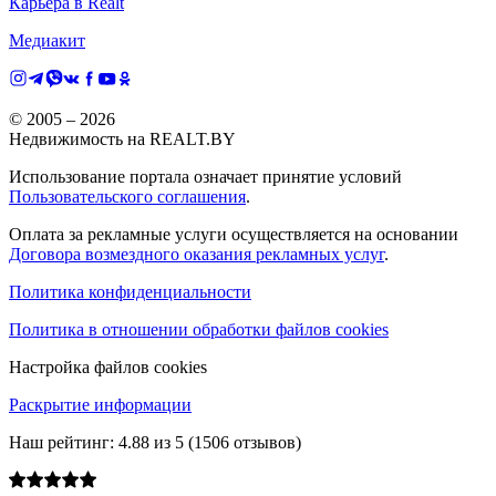
Карьера в Realt
Медиакит
© 2005 –
2026
Недвижимость на REALT.BY
Использование портала означает принятие условий
Пользовательского соглашения
.
Оплата за рекламные услуги осуществляется на основании
Договора возмездного оказания рекламных услуг
.
Политика конфиденциальности
Политика в отношении обработки файлов cookies
Настройка файлов cookies
Раскрытие информации
Наш рейтинг:
4.88
из
5
(
1506
отзывов)