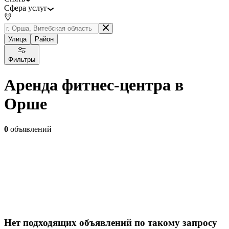
Сфера услуг
Улица
Район
Фильтры
Аренда фитнес-центра в
Орше
0
объявлений
Нет подходящих объявлений по такому запросу