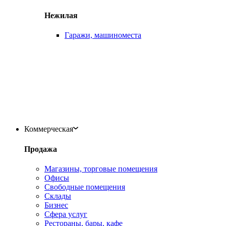
Нежилая
Гаражи, машиноместа
Коммерческая
Продажа
Магазины, торговые помещения
Офисы
Свободные помещения
Склады
Бизнес
Сфера услуг
Рестораны, бары, кафе