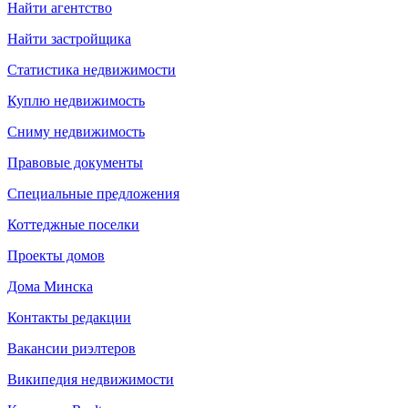
Найти агентство
Найти застройщика
Статистика недвижимости
Куплю недвижимость
Сниму недвижимость
Правовые документы
Специальные предложения
Коттеджные поселки
Проекты домов
Дома Минска
Контакты редакции
Вакансии риэлтеров
Википедия недвижимости