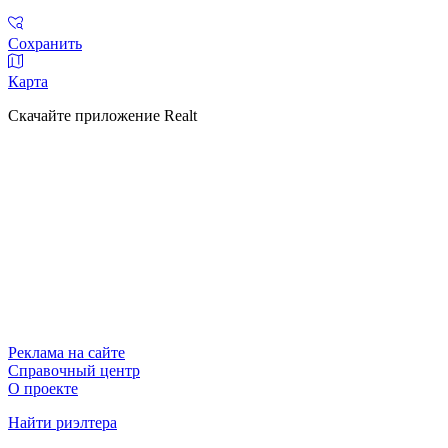
Сохранить
Карта
Скачайте приложение Realt
Реклама на сайте
Справочный центр
О проекте
Найти риэлтера