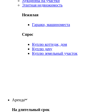
Аукционы на участки
Элитная недвижимость
Нежилая
Гаражи, машиноместа
Спрос
Куплю коттедж, дом
Куплю дачу
Куплю земельный участок
Аренда
На длительный срок