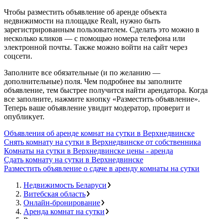
Чтобы разместить объявление об аренде объекта
недвижимости на площадке Realt, нужно быть
зарегистрированным пользователем. Сделать это можно в
несколько кликов — с помощью номера телефона или
электронной почты. Также можно войти на сайт через
соцсети.
Заполните все обязательные (и по желанию —
дополнительные) поля. Чем подробнее вы заполните
объявление, тем быстрее получится найти арендатора. Когда
все заполните, нажмите кнопку «Разместить объявление».
Теперь ваше объявление увидит модератор, проверит и
опубликует.
Объявления об аренде комнат на сутки в Верхнедвинске
Снять комнату на сутки в Верхнедвинске от собственника
Комнаты на сутки в Верхнедвинске цены - аренда
Сдать комнату на сутки в Верхнедвинске
Разместить объявление о сдаче в аренду комнаты на сутки
Недвижимость Беларуси
Витебская область
Онлайн-бронирование
Аренда комнат на сутки