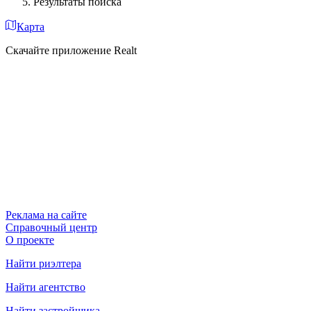
Результаты поиска
Карта
Скачайте приложение Realt
Реклама на сайте
Справочный центр
О проекте
Найти риэлтера
Найти агентство
Найти застройщика