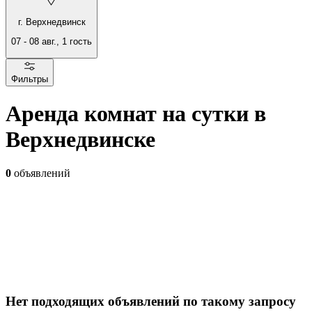
г. Верхнедвинск
07
-
08 авг.
,
1
гость
Фильтры
Аренда комнат на сутки в
Верхнедвинске
0
объявлений
Нет подходящих объявлений по такому запросу