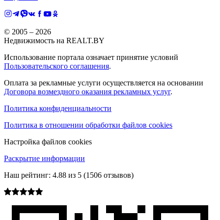
© 2005 –
2026
Недвижимость на REALT.BY
Использование портала означает принятие условий
Пользовательского соглашения
.
Оплата за рекламные услуги осуществляется на основании
Договора возмездного оказания рекламных услуг
.
Политика конфиденциальности
Политика в отношении обработки файлов cookies
Настройка файлов cookies
Раскрытие информации
Наш рейтинг:
4.88
из
5
(
1506
отзывов)