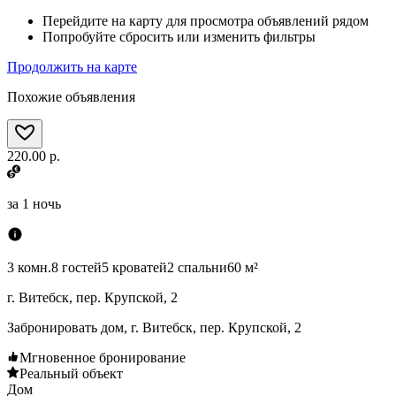
Перейдите на карту для просмотра объявлений рядом
Попробуйте сбросить или изменить фильтры
Продолжить на карте
Похожие объявления
220.00 р.
за
1 ночь
3 комн.
8 гостей
5 кроватей
2 спальни
60 м²
г. Витебск, пер. Крупской, 2
Забронировать дом, г. Витебск, пер. Крупской, 2
Мгновенное бронирование
Реальный объект
Дом