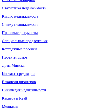
Статистика недвижимости
Куплю недвижимость
Сниму недвижимость
Правовые документы
Специальные предложения
Коттеджные поселки
Проекты домов
Дома Минска
Контакты редакции
Вакансии риэлтеров
Википедия недвижимости
Карьера в Realt
Медиакит