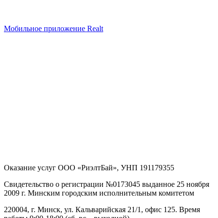
Мобильное приложение Realt
Оказание услуг
ООО «РиэлтБай»
,
УНП 191179355
Свидетельство о регистрации №0173045 выданное 25 ноября
2009 г. Минским городским исполнительным комитетом
220004, г. Минск, ул. Кальварийская 21/1, офис 125
. Время