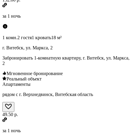
за
1 ночь
1 комн.
2 гостя
1 кровать
18 м²
г. Витебск, ул. Маркса, 2
Забронировать 1-комнатную квартиру, г. Витебск, ул. Маркса,
2
Мгновенное бронирование
Реальный объект
Апартаменты
рядом с г. Верхнедвинск, Витебская область
49.50 р.
за
1 ночь