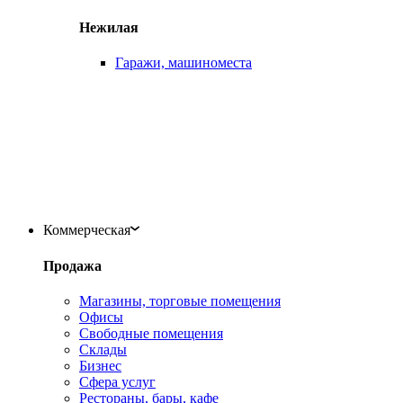
Нежилая
Гаражи, машиноместа
Коммерческая
Продажа
Магазины, торговые помещения
Офисы
Свободные помещения
Склады
Бизнес
Сфера услуг
Рестораны, бары, кафе