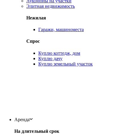
Аукционы на участки
Элитная недвижимость
Нежилая
Гаражи, машиноместа
Спрос
Куплю коттедж, дом
Куплю дачу
Куплю земельный участок
Аренда
На длительный срок