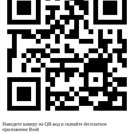
Наведите камеру на QR-код и скачайте бесплатное
приложение Realt