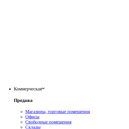
Коммерческая
Продажа
Магазины, торговые помещения
Офисы
Свободные помещения
Склады