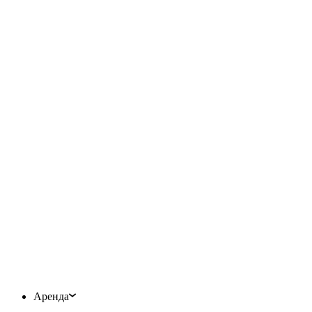
Аренда