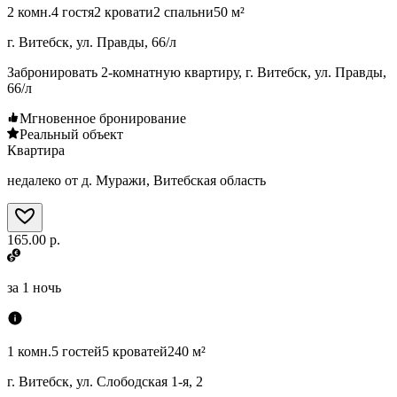
2 комн.
4 гостя
2 кровати
2 спальни
50 м²
г. Витебск, ул. Правды, 66/л
Забронировать 2-комнатную квартиру, г. Витебск, ул. Правды,
66/л
Мгновенное бронирование
Реальный объект
Квартира
недалеко от д. Муражи, Витебская область
165.00 р.
за
1 ночь
1 комн.
5 гостей
5 кроватей
240 м²
г. Витебск, ул. Слободская 1-я, 2