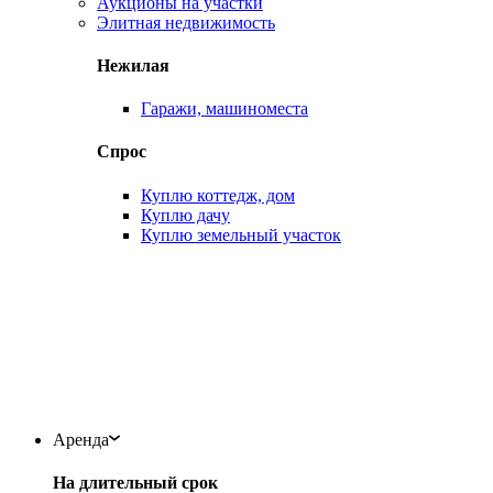
Аукционы на участки
Элитная недвижимость
Нежилая
Гаражи, машиноместа
Спрос
Куплю коттедж, дом
Куплю дачу
Куплю земельный участок
Аренда
На длительный срок