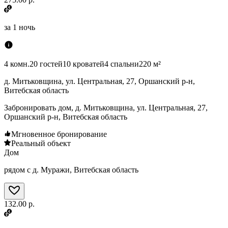
за
1 ночь
4 комн.
20 гостей
10 кроватей
4 спальни
220 м²
д. Митьковщина, ул. Центральная, 27, Оршанский р-н,
Витебская область
Забронировать дом, д. Митьковщина, ул. Центральная, 27,
Оршанский р-н, Витебская область
Мгновенное бронирование
Реальный объект
Дом
рядом с д. Муражи, Витебская область
132.00 р.