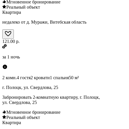
Мгновенное бронирование
Реальный объект
Квартира
недалеко от д. Муражи, Витебская область
121.00 р.
за
1 ночь
2 комн.
4 гостя
2 кровати
1 спальня
50 м²
г. Полоцк, ул. Свердлова, 25
Забронировать 2-комнатную квартиру, г. Полоцк,
ул. Свердлова, 25
Мгновенное бронирование
Реальный объект
Квартира