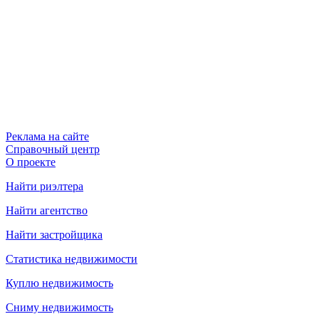
Реклама на сайте
Справочный центр
О проекте
Найти риэлтера
Найти агентство
Найти застройщика
Статистика недвижимости
Куплю недвижимость
Сниму недвижимость