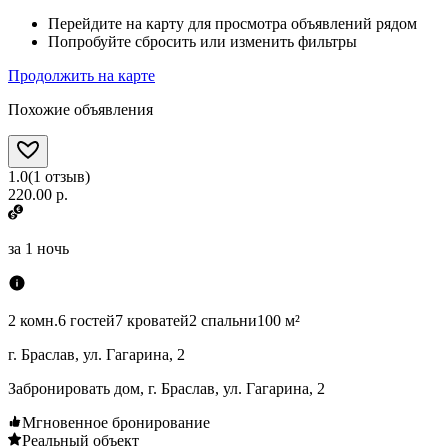
Перейдите на карту для просмотра объявлений рядом
Попробуйте сбросить или изменить фильтры
Продолжить на карте
Похожие объявления
1.0
(
1
отзыв
)
220.00 р.
за
1 ночь
2 комн.
6 гостей
7 кроватей
2 спальни
100 м²
г. Браслав, ул. Гагарина, 2
Забронировать дом, г. Браслав, ул. Гагарина, 2
Мгновенное бронирование
Реальный объект