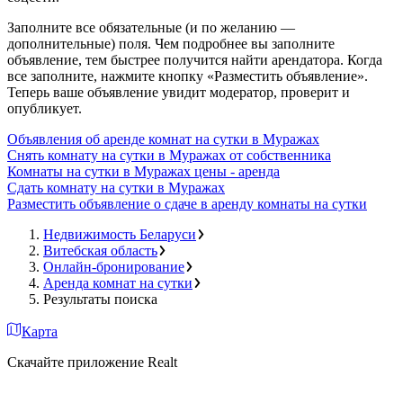
Заполните все обязательные (и по желанию —
дополнительные) поля. Чем подробнее вы заполните
объявление, тем быстрее получится найти арендатора. Когда
все заполните, нажмите кнопку «Разместить объявление».
Теперь ваше объявление увидит модератор, проверит и
опубликует.
Объявления об аренде комнат на сутки в Муражах
Снять комнату на сутки в Муражах от собственника
Комнаты на сутки в Муражах цены - аренда
Сдать комнату на сутки в Муражах
Разместить объявление о сдаче в аренду комнаты на сутки
Недвижимость Беларуси
Витебская область
Онлайн-бронирование
Аренда комнат на сутки
Результаты поиска
Карта
Скачайте приложение Realt