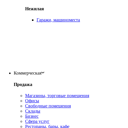
Нежилая
Гаражи, машиноместа
Коммерческая
Продажа
Магазины, торговые помещения
Офисы
Свободные помещения
Склады
Бизнес
Сфера услуг
Рестораны, бары, кафе