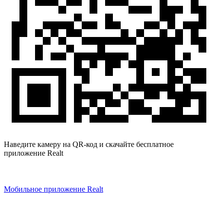
Наведите камеру на QR-код и скачайте бесплатное
приложение Realt
Мобильное приложение Realt