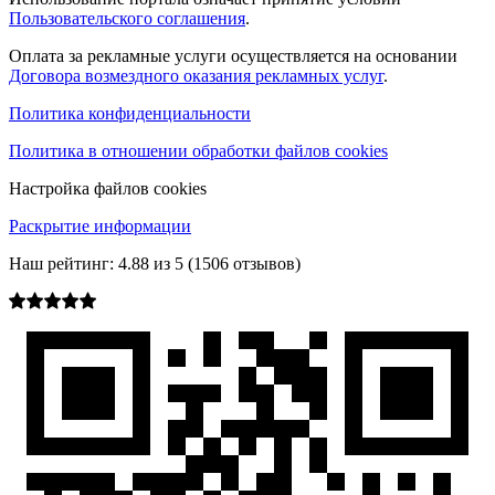
Пользовательского соглашения
.
Оплата за рекламные услуги осуществляется на основании
Договора возмездного оказания рекламных услуг
.
Политика конфиденциальности
Политика в отношении обработки файлов cookies
Настройка файлов cookies
Раскрытие информации
Наш рейтинг:
4.88
из
5
(
1506
отзывов)