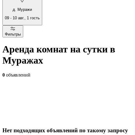
д. Муражи
09
-
10 авг.
,
1
гость
Фильтры
Аренда комнат на сутки в
Муражах
0
объявлений
Нет подходящих объявлений по такому запросу