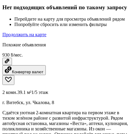
Нет подходящих объявлений по такому запросу
Перейдите на карту для просмотра объявлений рядом
Попробуйте сбросить или изменить фильтры
Продолжить на карте
Похожие объявления
930 ƃ/мес.
Конвертер валют
2 комн.
39.1 м²
1/5 этаж
г. Витебск, ул. Чкалова, 8
Сдаётся уютная 2-комнатная квартира на первом этаже в
тихом зелёном районе с развитой инфраструктурой. Рядом
автобусная остановка, магазины «Веста», аптеки, кулинария,
поликлиника и хозяйственные магазины. Из окон —