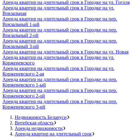
Аренда квартир на длительный срок в Городке на ул. Гоголя
Аренда квартир на длительный срок в Городке на ул.
Вокзальная
Аренда квартир на длительный срок в Городке на пер.
Вокзальный 1-ый
Аренда квартир на длительный срок в Городке на пер.
Вокзальный 2-ой
Аренда квартир на длительный срок в Городке на пер.
Вокзальный 3-ий
Аренда квартир на длительный срок в Городке на ул. Новая
Аренда квартир на длительный срок в Городке на ул.
Корженевского
Аренда квартир на длительный срок в Городке на ул.
Корженевского 2-ая
Аренда квартир на длительный срок в Городке на пер.
Корженевского 1-ый
Аренда квартир на длительный срок в Городке на пер.
Корженевского 2-ой
Аренда квартир на длительный срок в Городке на пер.
Корженевского 3-ий
Недвижимость Беларуси
Витебская область
Аренда недвижимости
Аренда квартир на длительный срок