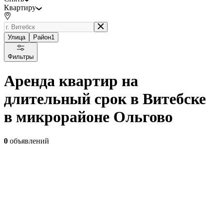
Квартиру
Улица
Район
1
Фильтры
Аренда квартир на
длительный срок в Витебске
в микрорайоне Ольгово
0
объявлений