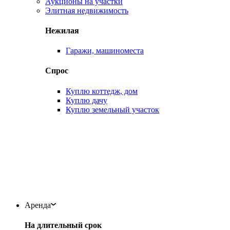
Аукционы на участки
Элитная недвижимость
Нежилая
Гаражи, машиноместа
Спрос
Куплю коттедж, дом
Куплю дачу
Куплю земельный участок
Аренда
На длительный срок