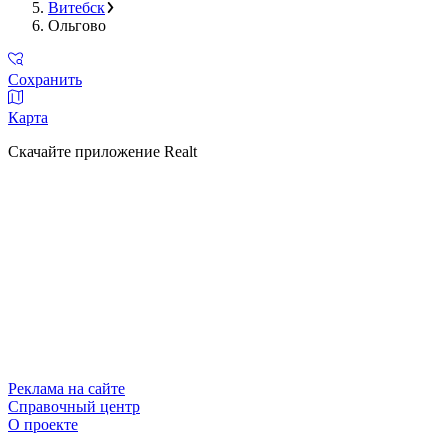
Витебск
Ольгово
Сохранить
Карта
Скачайте приложение Realt
Реклама на сайте
Справочный центр
О проекте