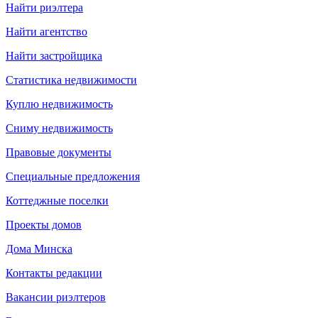
Найти риэлтера
Найти агентство
Найти застройщика
Статистика недвижимости
Куплю недвижимость
Сниму недвижимость
Правовые документы
Специальные предложения
Коттеджные поселки
Проекты домов
Дома Минска
Контакты редакции
Вакансии риэлтеров