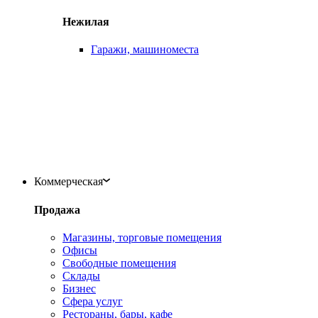
Нежилая
Гаражи, машиноместа
Коммерческая
Продажа
Магазины, торговые помещения
Офисы
Свободные помещения
Склады
Бизнес
Сфера услуг
Рестораны, бары, кафе