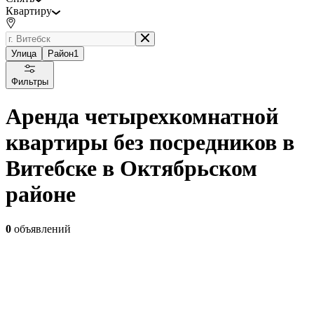
Квартиру
Улица
Район
1
Фильтры
Аренда четырехкомнатной
квартиры без посредников в
Витебске в Октябрьском
районе
0
объявлений