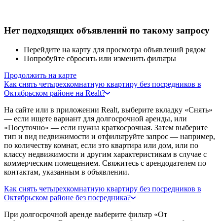
Нет подходящих объявлений по такому запросу
Перейдите на карту для просмотра объявлений рядом
Попробуйте сбросить или изменить фильтры
Продолжить на карте
Как снять четырехкомнатную квартиру без посредников в
Октябрьском районе на Realt?
На сайте или в приложении Realt, выберите вкладку «Снять»
— если ищете вариант для долгосрочной аренды, или
«Посуточно» — если нужна краткосрочная. Затем выберите
тип и вид недвижимости и отфильтруйте запрос — например,
по количеству комнат, если это квартира или дом, или по
классу недвижимости и другим характеристикам в случае с
коммерческим помещением. Свяжитесь с арендодателем по
контактам, указанным в объявлении.
Как снять четырехкомнатную квартиру без посредников в
Октябрьском районе без посредника?
При долгосрочной аренде выберите фильтр «От