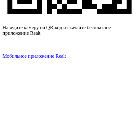
Наведите камеру на QR-код и скачайте бесплатное
приложение Realt
Мобильное приложение Realt