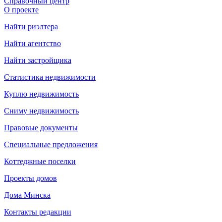
Справочный центр
О проекте
Найти риэлтера
Найти агентство
Найти застройщика
Статистика недвижимости
Куплю недвижимость
Сниму недвижимость
Правовые документы
Специальные предложения
Коттеджные поселки
Проекты домов
Дома Минска
Контакты редакции