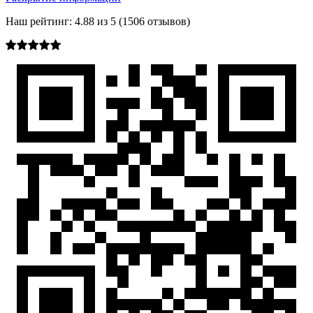
Наш рейтинг:
4.88
из
5
(
1506
отзывов)