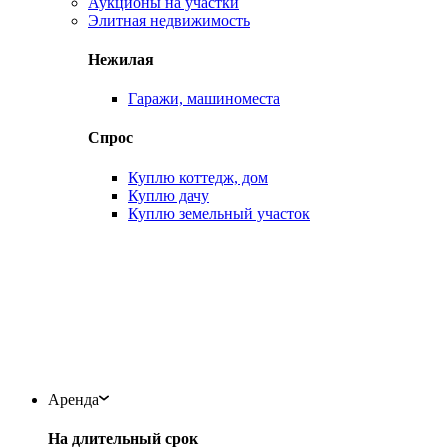
Аукционы на участки
Элитная недвижимость
Нежилая
Гаражи, машиноместа
Спрос
Куплю коттедж, дом
Куплю дачу
Куплю земельный участок
Аренда
На длительный срок