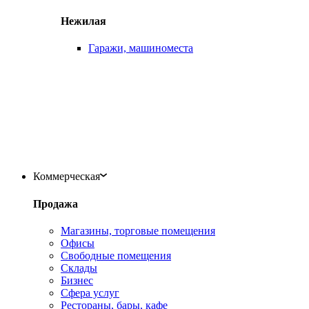
Нежилая
Гаражи, машиноместа
Коммерческая
Продажа
Магазины, торговые помещения
Офисы
Свободные помещения
Склады
Бизнес
Сфера услуг
Рестораны, бары, кафе