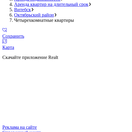
Аренда квартир на длительный срок
Витебск
Октябрьский район
Четырехкомнатные квартиры
Сохранить
Карта
Скачайте приложение Realt
Реклама на сайте