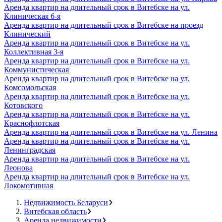
Аренда квартир на длительный срок в Витебске на ул.
Клиническая 6-я
Аренда квартир на длительный срок в Витебске на проезд
Клинический
Аренда квартир на длительный срок в Витебске на ул.
Коллективная 3-я
Аренда квартир на длительный срок в Витебске на ул.
Коммунистическая
Аренда квартир на длительный срок в Витебске на ул.
Комсомольская
Аренда квартир на длительный срок в Витебске на ул.
Котовского
Аренда квартир на длительный срок в Витебске на ул.
Краснофлотская
Аренда квартир на длительный срок в Витебске на ул. Ленина
Аренда квартир на длительный срок в Витебске на ул.
Ленинградская
Аренда квартир на длительный срок в Витебске на ул.
Леонова
Аренда квартир на длительный срок в Витебске на ул.
Локомотивная
Недвижимость Беларуси
Витебская область
Аренда недвижимости