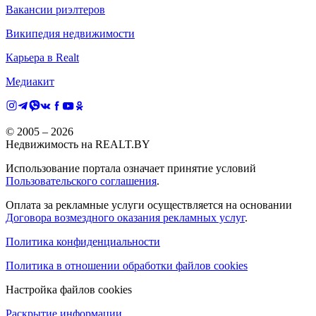
Вакансии риэлтеров
Википедия недвижимости
Карьера в Realt
Медиакит
© 2005 –
2026
Недвижимость на REALT.BY
Использование портала означает принятие условий
Пользовательского соглашения
.
Оплата за рекламные услуги осуществляется на основании
Договора возмездного оказания рекламных услуг
.
Политика конфиденциальности
Политика в отношении обработки файлов cookies
Настройка файлов cookies
Раскрытие информации