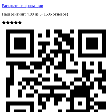
Раскрытие информации
Наш рейтинг:
4.88
из
5
(
1506
отзывов)