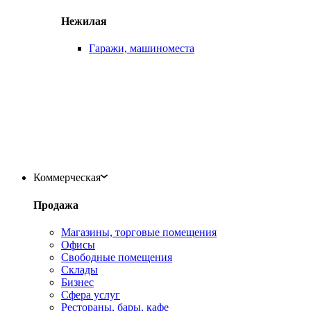
Нежилая
Гаражи, машиноместа
Коммерческая
Продажа
Магазины, торговые помещения
Офисы
Свободные помещения
Склады
Бизнес
Сфера услуг
Рестораны, бары, кафе