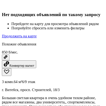
Нет подходящих объявлений по такому запросу
Перейдите на карту для просмотра объявлений рядом
Попробуйте сбросить или изменить фильтры
Продолжить на карте
Похожие объявления
850 ƃ/мес.
Конвертер валют
3 комн.
64 м²
6/9 этаж
г. Витебск, просп. Строителей, 18/3
Большая светлая квартира в очень удобном тихом районе,
рядом все магазины, два университета,, спорткомплексы,