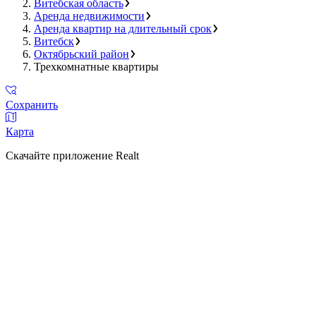
Витебская область
Аренда недвижимости
Аренда квартир на длительный срок
Витебск
Октябрьский район
Трехкомнатные квартиры
Сохранить
Карта
Скачайте приложение Realt