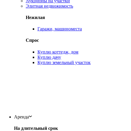
Аукционы на участки
Элитная недвижимость
Нежилая
Гаражи, машиноместа
Спрос
Куплю коттедж, дом
Куплю дачу
Куплю земельный участок
Аренда
На длительный срок