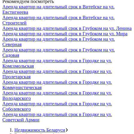
Рекомендуем посмотреть
Аренда квартир на длительный срок в Витебске на ул.
Евстигнеева
Аренда квартир на длительный срок в Витебске на ул.
Строителей
Аренда квартир на длительный срок в Глубоком на ул. Ленина
Аренда квартир на длительный срок в Глубоком на ул. Мира
Аренда квартир на длительный срок в Глубоком на ул.
Северная
Аренда квартир на длительный срок в Глубоком на ул.
Садовая
Аренда квартир на длительный срок в Городке на ул.
Комсомольская
Аренда квартир на длительный срок в Городке на ул.
Пролетарская
Аренда квартир на длительный срок в Городке на ул.
Коммунистическая
Аренда квартир на длительный срок в Городке на ул.
Володарского
Аренда квартир на длительный срок в Городке на ул.
Соболевского
Аренда квартир на длительный срок в Городке на ул.
Советской Армии
Недвижимость Беларуси