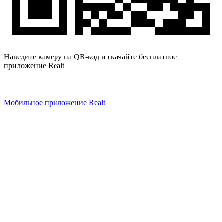
Наведите камеру на QR-код и скачайте бесплатное
приложение Realt
Мобильное приложение Realt