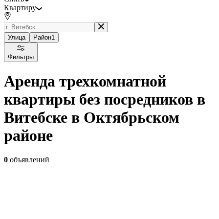
Квартиру
Улица
Район
1
Фильтры
Аренда трехкомнатной
квартиры без посредников в
Витебске в Октябрьском
районе
0
объявлений