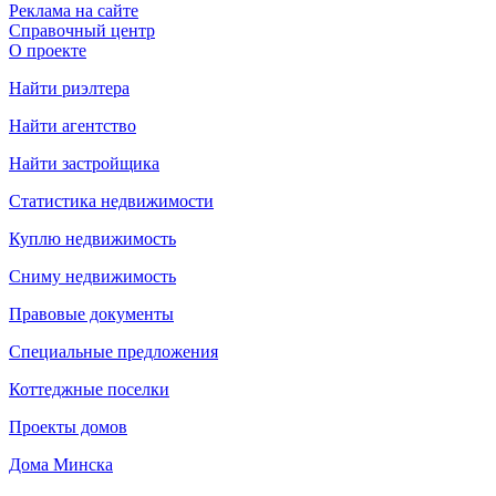
Реклама на сайте
Справочный центр
О проекте
Найти риэлтера
Найти агентство
Найти застройщика
Статистика недвижимости
Куплю недвижимость
Сниму недвижимость
Правовые документы
Специальные предложения
Коттеджные поселки
Проекты домов
Дома Минска