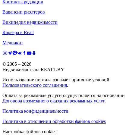
Контакты редакции
Вакансии риэлтеров
Википедия недвижимости
Карьера в Realt
Медиакит
© 2005 –
2026
Недвижимость на REALT.BY
Использование портала означает принятие условий
Пользовательского соглашения
.
Оплата за рекламные услуги осуществляется на основании
Договора возмездного оказания рекламных услуг
.
Политика конфиденциальности
Политика в отношении обработки файлов cookies
Настройка файлов cookies