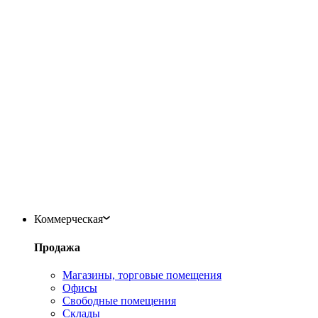
Коммерческая
Продажа
Магазины, торговые помещения
Офисы
Свободные помещения
Склады