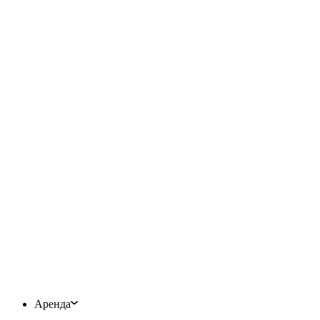
Аренда