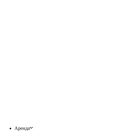
Аренда