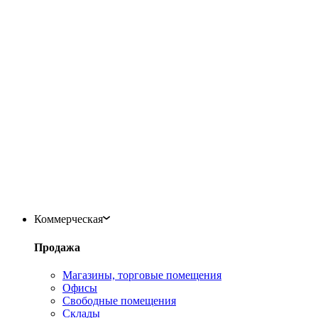
Коммерческая
Продажа
Магазины, торговые помещения
Офисы
Свободные помещения
Склады