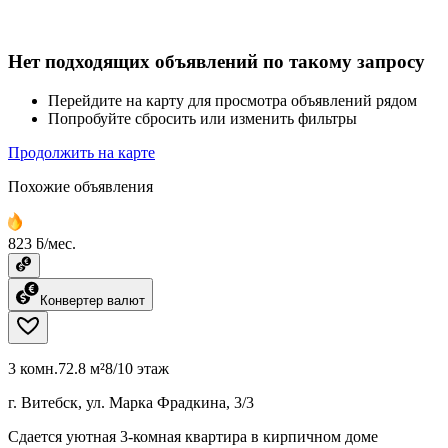
Нет подходящих объявлений по такому запросу
Перейдите на карту для просмотра объявлений рядом
Попробуйте сбросить или изменить фильтры
Продолжить на карте
Похожие объявления
823 ƃ/мес.
Конвертер валют
3 комн.
72.8 м²
8/10 этаж
г. Витебск, ул. Марка Фрадкина, 3/3
Сдается уютная 3-комная квартира в кирпичном доме