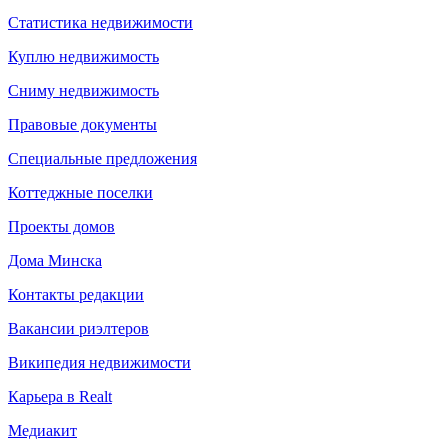
Статистика недвижимости
Куплю недвижимость
Сниму недвижимость
Правовые документы
Специальные предложения
Коттеджные поселки
Проекты домов
Дома Минска
Контакты редакции
Вакансии риэлтеров
Википедия недвижимости
Карьера в Realt
Медиакит