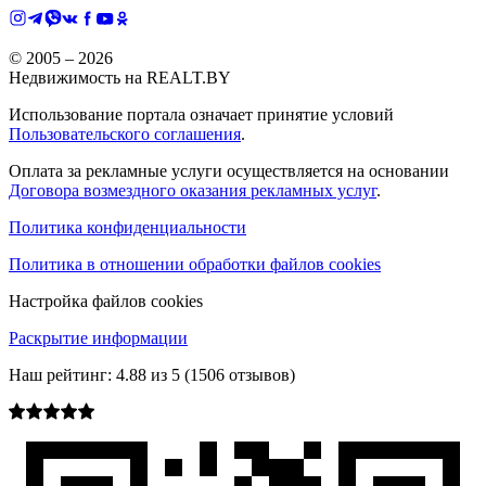
© 2005 –
2026
Недвижимость на REALT.BY
Использование портала означает принятие условий
Пользовательского соглашения
.
Оплата за рекламные услуги осуществляется на основании
Договора возмездного оказания рекламных услуг
.
Политика конфиденциальности
Политика в отношении обработки файлов cookies
Настройка файлов cookies
Раскрытие информации
Наш рейтинг:
4.88
из
5
(
1506
отзывов)