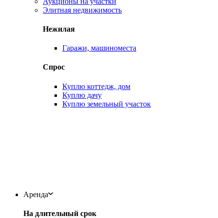
Аукционы на участки
Элитная недвижимость
Нежилая
Гаражи, машиноместа
Спрос
Куплю коттедж, дом
Куплю дачу
Куплю земельный участок
Аренда
На длительный срок