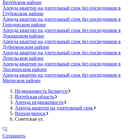
Витебском районе
Аренда квартир на длительный срок без посредников в
Глубокском районе
Аренда квартир на длительный срок без посредников в
Городокском районе
Аренда квартир на длительный срок без посредников в
Докшицком районе
Аренда квартир на длительный срок без посредников в
Дубровенском районе
Аренда квартир на длительный срок без посредников в
Лепельском районе
Аренда квартир на длительный срок без посредников в
Лиозненском районе
Аренда квартир на длительный срок без посредников в
Миорском районе
Недвижимость Беларуси
Витебская область
Аренда недвижимости
Аренда квартир на длительный срок
Верхнедвинск
Советская ул.
Сохранить