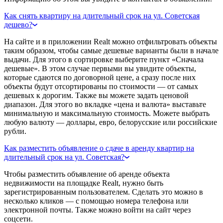
Как снять квартиру на длительный срок на ул. Советская
дешево?
На сайте и в приложении Realt можно отфильтровать объекты
таким образом, чтобы самые дешевые варианты были в начале
выдачи. Для этого в сортировке выберите пункт «Сначала
дешевые». В этом случае первыми вы увидите объекты,
которые сдаются по договорной цене, а сразу после них
объекты будут отсортированы по стоимости — от самых
дешевых к дорогим. Также вы можете задать ценовой
диапазон. Для этого во вкладке «цена и валюта» выставьте
минимальную и максимальную стоимость. Можете выбрать
любую валюту — доллары, евро, белорусские или российские
рубли.
Как разместить объявление о сдаче в аренду квартир на
длительный срок на ул. Советская?
Чтобы разместить объявление об аренде объекта
недвижимости на площадке Realt, нужно быть
зарегистрированным пользователем. Сделать это можно в
несколько кликов — с помощью номера телефона или
электронной почты. Также можно войти на сайт через
соцсети.