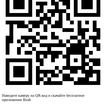
Наведите камеру на QR-код и скачайте бесплатное
приложение Realt