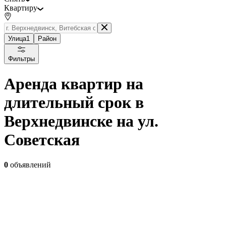
Квартиру
Улица
1
Район
Фильтры
Аренда квартир на
длительный срок в
Верхнедвинске на ул.
Советская
0
объявлений