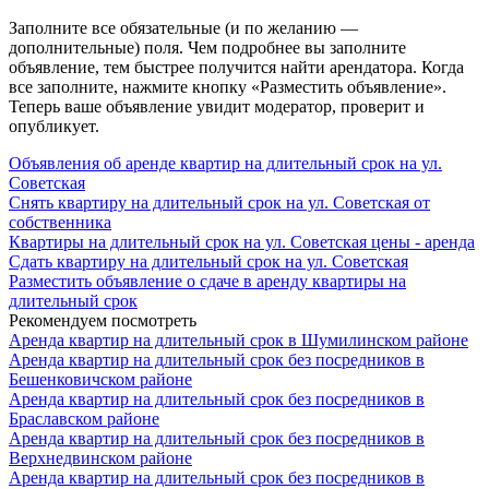
Заполните все обязательные (и по желанию —
дополнительные) поля. Чем подробнее вы заполните
объявление, тем быстрее получится найти арендатора. Когда
все заполните, нажмите кнопку «Разместить объявление».
Теперь ваше объявление увидит модератор, проверит и
опубликует.
Объявления об аренде квартир на длительный срок на ул.
Советская
Снять квартиру на длительный срок на ул. Советская от
собственника
Квартиры на длительный срок на ул. Советская цены - аренда
Сдать квартиру на длительный срок на ул. Советская
Разместить объявление о сдаче в аренду квартиры на
длительный срок
Рекомендуем посмотреть
Аренда квартир на длительный срок в Шумилинском районе
Аренда квартир на длительный срок без посредников в
Бешенковичском районе
Аренда квартир на длительный срок без посредников в
Браславском районе
Аренда квартир на длительный срок без посредников в
Верхнедвинском районе
Аренда квартир на длительный срок без посредников в