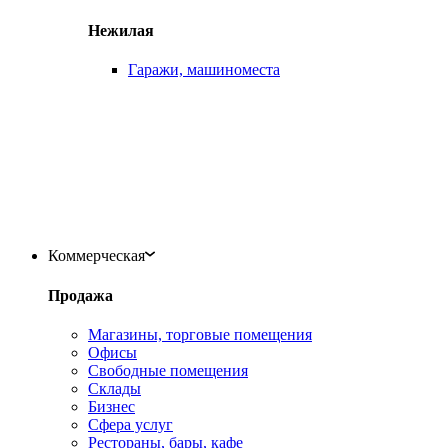
Нежилая
Гаражи, машиноместа
Коммерческая
Продажа
Магазины, торговые помещения
Офисы
Свободные помещения
Склады
Бизнес
Сфера услуг
Рестораны, бары, кафе