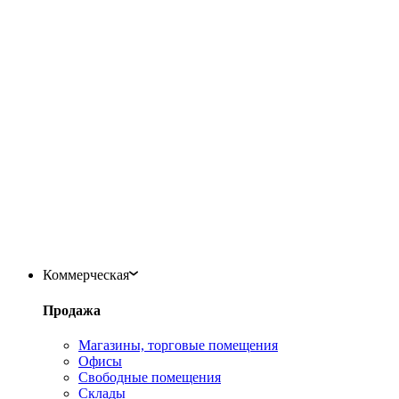
Коммерческая
Продажа
Магазины, торговые помещения
Офисы
Свободные помещения
Склады