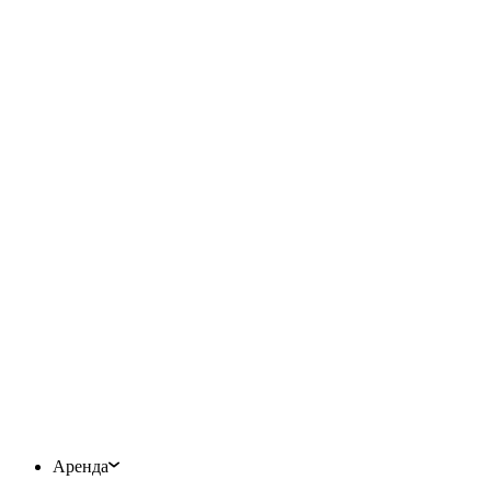
Аренда