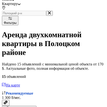
Квартиру
Фильтры
Аренда двухкомнатной
квартиры в Полоцком
районе
Найдено 15 объявлений с минимальной ценой объекта от 170
$. Актуальные фото, полная информация об объекте.
15
объявлений
На карте
Рекомендуемые
1 300 ƃ/мес.