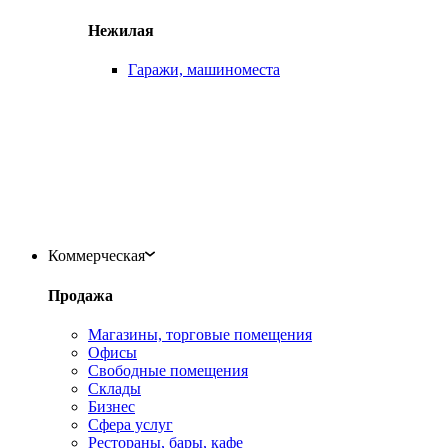
Нежилая
Гаражи, машиноместа
Коммерческая
Продажа
Магазины, торговые помещения
Офисы
Свободные помещения
Склады
Бизнес
Сфера услуг
Рестораны, бары, кафе