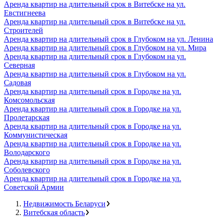
Аренда квартир на длительный срок в Витебске на ул.
Евстигнеева
Аренда квартир на длительный срок в Витебске на ул.
Строителей
Аренда квартир на длительный срок в Глубоком на ул. Ленина
Аренда квартир на длительный срок в Глубоком на ул. Мира
Аренда квартир на длительный срок в Глубоком на ул.
Северная
Аренда квартир на длительный срок в Глубоком на ул.
Садовая
Аренда квартир на длительный срок в Городке на ул.
Комсомольская
Аренда квартир на длительный срок в Городке на ул.
Пролетарская
Аренда квартир на длительный срок в Городке на ул.
Коммунистическая
Аренда квартир на длительный срок в Городке на ул.
Володарского
Аренда квартир на длительный срок в Городке на ул.
Соболевского
Аренда квартир на длительный срок в Городке на ул.
Советской Армии
Недвижимость Беларуси
Витебская область