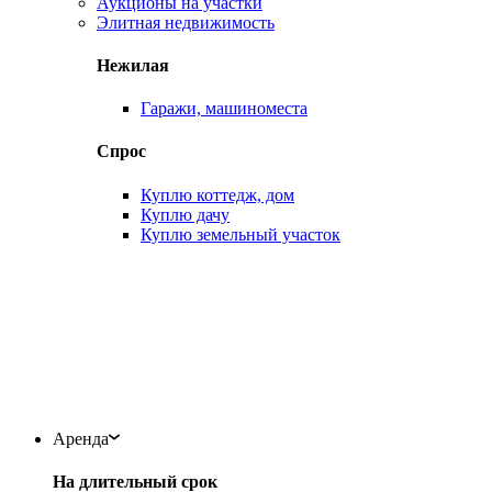
Аукционы на участки
Элитная недвижимость
Нежилая
Гаражи, машиноместа
Спрос
Куплю коттедж, дом
Куплю дачу
Куплю земельный участок
Аренда
На длительный срок