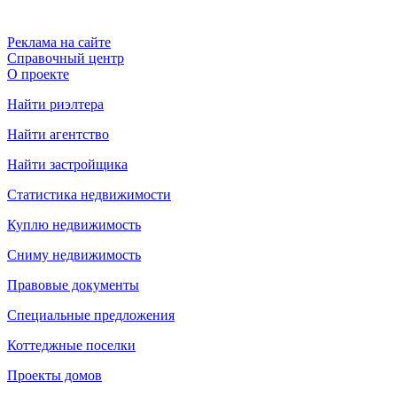
Реклама на сайте
Справочный центр
О проекте
Найти риэлтера
Найти агентство
Найти застройщика
Статистика недвижимости
Куплю недвижимость
Сниму недвижимость
Правовые документы
Специальные предложения
Коттеджные поселки
Проекты домов