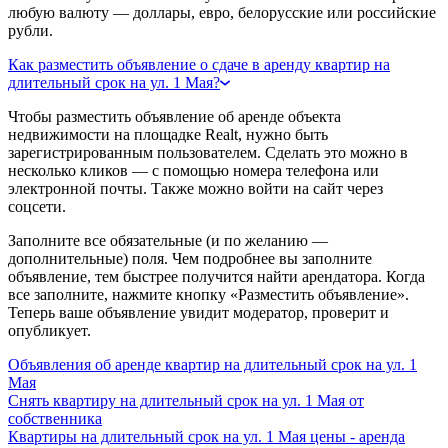
любую валюту — доллары, евро, белорусские или российские
рубли.
Как разместить объявление о сдаче в аренду квартир на
длительный срок на ул. 1 Мая?
Чтобы разместить объявление об аренде объекта
недвижимости на площадке Realt, нужно быть
зарегистрированным пользователем. Сделать это можно в
несколько кликов — с помощью номера телефона или
электронной почты. Также можно войти на сайт через
соцсети.
Заполните все обязательные (и по желанию —
дополнительные) поля. Чем подробнее вы заполните
объявление, тем быстрее получится найти арендатора. Когда
все заполните, нажмите кнопку «Разместить объявление».
Теперь ваше объявление увидит модератор, проверит и
опубликует.
Объявления об аренде квартир на длительный срок на ул. 1
Мая
Снять квартиру на длительный срок на ул. 1 Мая от
собственника
Квартиры на длительный срок на ул. 1 Мая цены - аренда