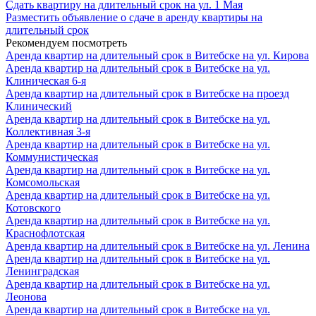
Сдать квартиру на длительный срок на ул. 1 Мая
Разместить объявление о сдаче в аренду квартиры на
длительный срок
Рекомендуем посмотреть
Аренда квартир на длительный срок в Витебске на ул. Кирова
Аренда квартир на длительный срок в Витебске на ул.
Клиническая 6-я
Аренда квартир на длительный срок в Витебске на проезд
Клинический
Аренда квартир на длительный срок в Витебске на ул.
Коллективная 3-я
Аренда квартир на длительный срок в Витебске на ул.
Коммунистическая
Аренда квартир на длительный срок в Витебске на ул.
Комсомольская
Аренда квартир на длительный срок в Витебске на ул.
Котовского
Аренда квартир на длительный срок в Витебске на ул.
Краснофлотская
Аренда квартир на длительный срок в Витебске на ул. Ленина
Аренда квартир на длительный срок в Витебске на ул.
Ленинградская
Аренда квартир на длительный срок в Витебске на ул.
Леонова
Аренда квартир на длительный срок в Витебске на ул.