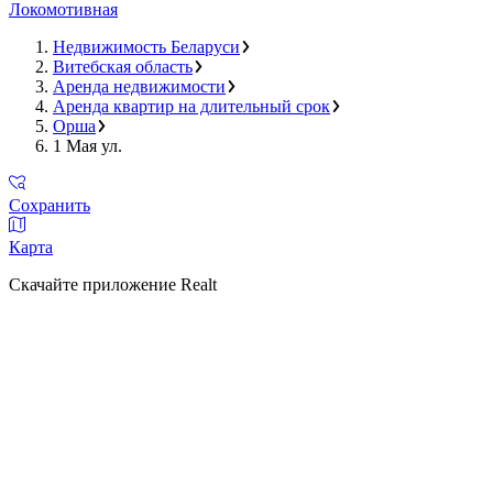
Локомотивная
Недвижимость Беларуси
Витебская область
Аренда недвижимости
Аренда квартир на длительный срок
Орша
1 Мая ул.
Сохранить
Карта
Скачайте приложение Realt