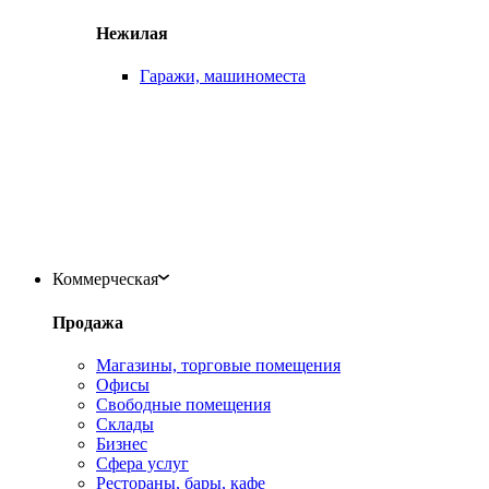
Нежилая
Гаражи, машиноместа
Коммерческая
Продажа
Магазины, торговые помещения
Офисы
Свободные помещения
Склады
Бизнес
Сфера услуг
Рестораны, бары, кафе