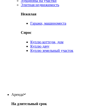
Аукционы на участки
Элитная недвижимость
Нежилая
Гаражи, машиноместа
Спрос
Куплю коттедж, дом
Куплю дачу
Куплю земельный участок
Аренда
На длительный срок