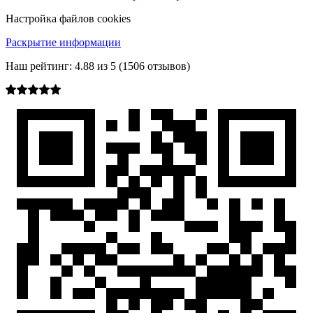
Настройка файлов cookies
Раскрытие информации
Наш рейтинг:
4.88
из
5
(
1506
отзывов)