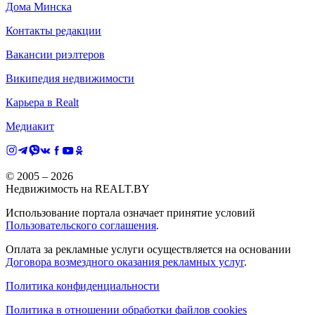
Дома Минска
Контакты редакции
Вакансии риэлтеров
Википедия недвижимости
Карьера в Realt
Медиакит
© 2005 –
2026
Недвижимость на REALT.BY
Использование портала означает принятие условий
Пользовательского соглашения
.
Оплата за рекламные услуги осуществляется на основании
Договора возмездного оказания рекламных услуг
.
Политика конфиденциальности
Политика в отношении обработки файлов cookies