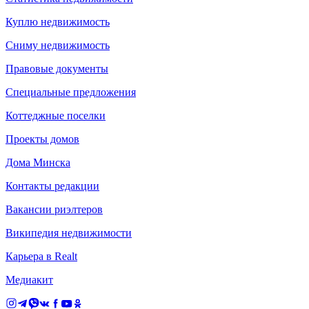
Куплю недвижимость
Сниму недвижимость
Правовые документы
Специальные предложения
Коттеджные поселки
Проекты домов
Дома Минска
Контакты редакции
Вакансии риэлтеров
Википедия недвижимости
Карьера в Realt
Медиакит