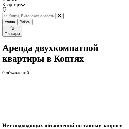
Квартиру
Улица
Район
Фильтры
Аренда двухкомнатной
квартиры в Коптях
0
объявлений
Нет подходящих объявлений по такому запросу