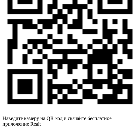
Наведите камеру на QR-код и скачайте бесплатное
приложение Realt