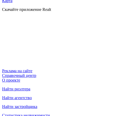
Карта
Скачайте приложение Realt
Реклама на сайте
Справочный центр
О проекте
Найти риэлтера
Найти агентство
Найти застройщика
Статистика недвижимости