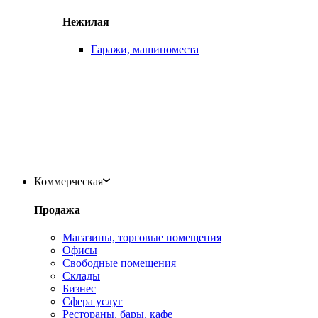
Нежилая
Гаражи, машиноместа
Коммерческая
Продажа
Магазины, торговые помещения
Офисы
Свободные помещения
Склады
Бизнес
Сфера услуг
Рестораны, бары, кафе