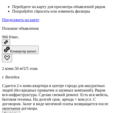
Перейдите на карту для просмотра объявлений рядом
Попробуйте сбросить или изменить фильтры
Продолжить на карте
Похожие объявления
966 ƃ/мес.
Конвертер валют
2 комн.
50 м²
2/5 этаж
г. Витебск
Сдается 2-х комн.квартира в центре города для аккуратных
людей (без вредных привычек и шумных компаний). Рядом
вся инфраструктура. Сделан свежий ремонт. Есть вся мебель,
бытовая техника. На долгий срок. аренда + ком.усл. С
договором. Залог в виде месячной платы возвращается после
окончания договора.