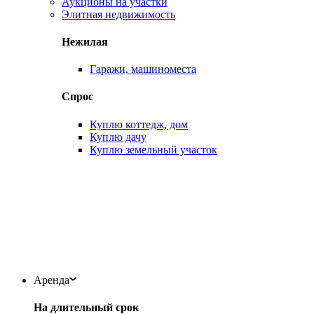
Аукционы на участки
Элитная недвижимость
Нежилая
Гаражи, машиноместа
Спрос
Куплю коттедж, дом
Куплю дачу
Куплю земельный участок
Аренда
На длительный срок