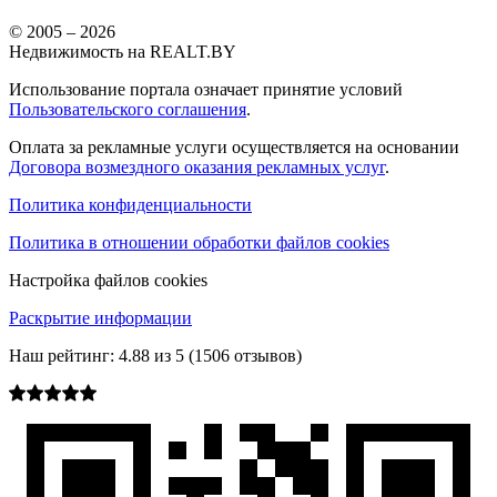
© 2005 –
2026
Недвижимость на REALT.BY
Использование портала означает принятие условий
Пользовательского соглашения
.
Оплата за рекламные услуги осуществляется на основании
Договора возмездного оказания рекламных услуг
.
Политика конфиденциальности
Политика в отношении обработки файлов cookies
Настройка файлов cookies
Раскрытие информации
Наш рейтинг:
4.88
из
5
(
1506
отзывов)