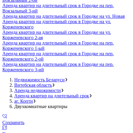
Вокзальный 2-ой
Аренда квартир на длительный срок в Городке на пер.
Вокзальный 3-ий
Аренда квартир на длительный срок в Городке на ул. Новая
Аренда квартир на длительный срок в Городке на ул.
Корженевского
Аренда квартир на длительный срок в Городке на ул.
Корженевского 2-ая
Аренда квартир на длительный срок в Городке на пер.
Корженевского 1-ый
Аренда квартир на длительный срок в Городке на пер.
Корженевского 2-ой
Аренда квартир на длительный срок в Городке на пер.
Корженевского 3-ий
Недвижимость Беларуси
Витебская область
Аренда недвижимости
Аренда квартир на длительный срок
аг. Копти
Двухкомнатные квартиры
Сохранить