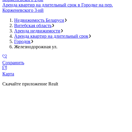
Аренда квартир на длительный срок в Городке на пер.
Корженевского 3-ий
Недвижимость Беларуси
Витебская область
Аренда недвижимости
Аренда квартир на длительный срок
Городок
Железнодорожная ул.
Сохранить
Карта
Скачайте приложение Realt