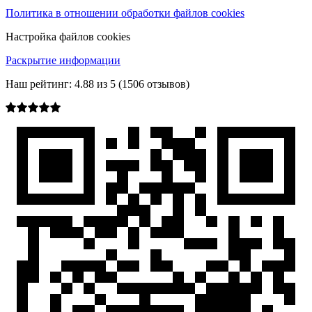
Политика в отношении обработки файлов cookies
Настройка файлов cookies
Раскрытие информации
Наш рейтинг:
4.88
из
5
(
1506
отзывов)