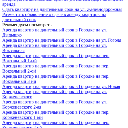
аренда
Сдать квартиру на длительный срок на ул. Железнодорожная
Разместить объявление о сдаче в аренду квартиры на
длительный срок
Рекомендуем посмотреть
Аренда квартир на длительный срок в Городке на ул.
Дыдышко
Аренда квартир на длительный срок в Городке на ул. Гоголя
Аренда квартир на длительный срок в Городке на ул.
Вокзальная
Аренда квартир на длительный срок в Городке на пер.
Вокзальный 1-ый
Аренда квартир на длительный срок в Городке на пер.
Вокзальный 2-ой
Аренда квартир на длительный срок в Городке на пер.
Вокзальный 3-ий
Аренда квартир на длительный срок в Городке на ул. Новая
Аренда квартир на длительный срок в Городке на ул.
Корженевского
Аренда квартир на длительный срок в Городке на ул.
Корженевского 2-ая
Аренда квартир на длительный срок в Городке на пер.
Корженевского 1-ый
Аренда квартир на длительный срок в Городке на пер.
Корженевского 2-ой