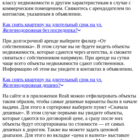
классу недвижимости и другим характеристикам в случае с
коммерческим помещением. Свяжитесь с арендодателем по
контактам, указанным в объявлении.
Как снять квартиру на длительный срок на ул.
Железнодорожная без посредника?
При долгосрочной аренде выберите фильтр «От
собственника». В этом случае вы не будете видеть объекты
недвижимости, которые сдаются через агентства, и сможете
связаться с собственником напрямую. При аренде на сутки
чаще всего объекты недвижимости сдают собственники.
Информацию об этом вы увидите в контактах в объявлении.
Как снять квартиру на длительный срок на ул.
Железнодорожная дешево?
На сайте и в приложении Realt можно отфильтровать объекты
таким образом, чтобы самые дешевые варианты были в начале
выдачи. Для этого в сортировке выберите пункт «Сначала
дешевые». В этом случае первыми вы увидите объекты,
которые сдаются по договорной цене, а сразу после них
объекты будут отсортированы по стоимости — от самых
дешевых к дорогим. Также вы можете задать ценовой
диапазон. Для этого во вкладке «цена и валюта» выставьте