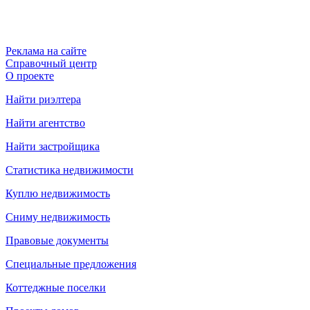
Реклама на сайте
Справочный центр
О проекте
Найти риэлтера
Найти агентство
Найти застройщика
Статистика недвижимости
Куплю недвижимость
Сниму недвижимость
Правовые документы
Специальные предложения
Коттеджные поселки