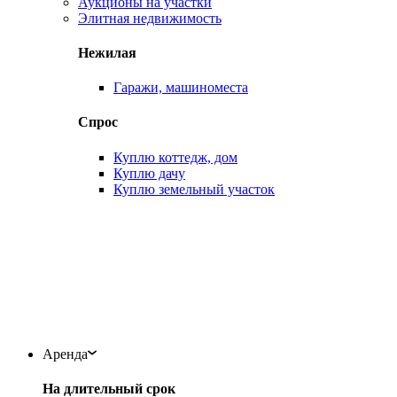
Аукционы на участки
Элитная недвижимость
Нежилая
Гаражи, машиноместа
Спрос
Куплю коттедж, дом
Куплю дачу
Куплю земельный участок
Аренда
На длительный срок