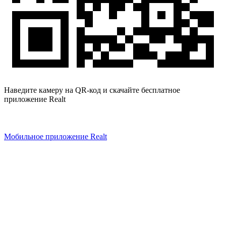
Наведите камеру на QR-код и скачайте бесплатное
приложение Realt
Мобильное приложение Realt