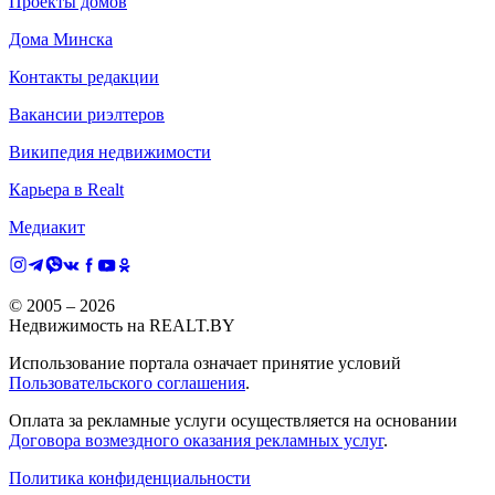
Проекты домов
Дома Минска
Контакты редакции
Вакансии риэлтеров
Википедия недвижимости
Карьера в Realt
Медиакит
© 2005 –
2026
Недвижимость на REALT.BY
Использование портала означает принятие условий
Пользовательского соглашения
.
Оплата за рекламные услуги осуществляется на основании
Договора возмездного оказания рекламных услуг
.
Политика конфиденциальности