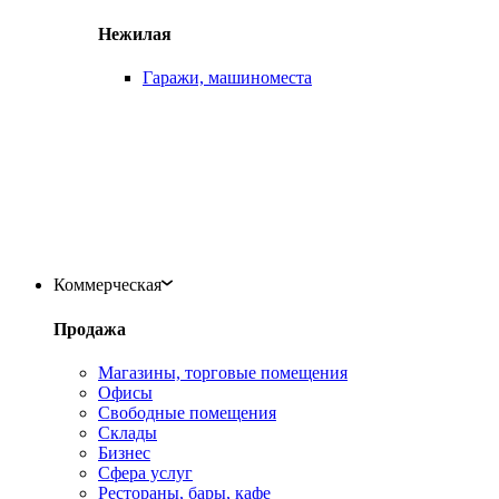
Нежилая
Гаражи, машиноместа
Коммерческая
Продажа
Магазины, торговые помещения
Офисы
Свободные помещения
Склады
Бизнес
Сфера услуг
Рестораны, бары, кафе