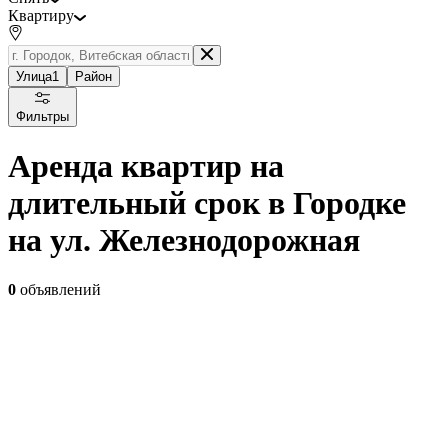
Квартиру
Улица
1
Район
Фильтры
Аренда квартир на
длительный срок в Городке
на ул. Железнодорожная
0
объявлений