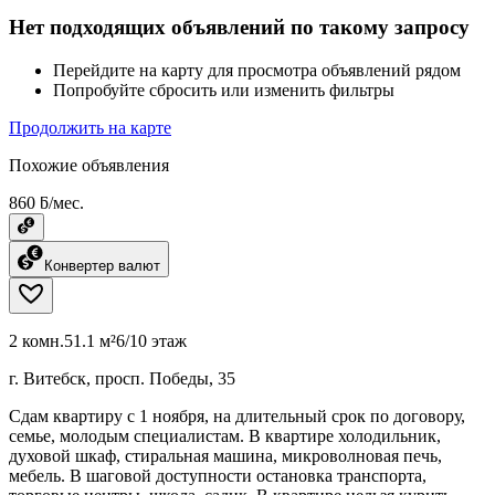
Нет подходящих объявлений по такому запросу
Перейдите на карту для просмотра объявлений рядом
Попробуйте сбросить или изменить фильтры
Продолжить на карте
Похожие объявления
860 ƃ/мес.
Конвертер валют
2 комн.
51.1 м²
6/10 этаж
г. Витебск, просп. Победы, 35
Сдам квартиру с 1 ноября, на длительный срок по договору,
семье, молодым специалистам. В квартире холодильник,
духовой шкаф, стиральная машина, микроволновая печь,
мебель. В шаговой доступности остановка транспорта,