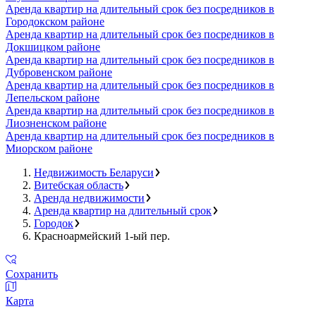
Аренда квартир на длительный срок без посредников в
Городокском районе
Аренда квартир на длительный срок без посредников в
Докшицком районе
Аренда квартир на длительный срок без посредников в
Дубровенском районе
Аренда квартир на длительный срок без посредников в
Лепельском районе
Аренда квартир на длительный срок без посредников в
Лиозненском районе
Аренда квартир на длительный срок без посредников в
Миорском районе
Недвижимость Беларуси
Витебская область
Аренда недвижимости
Аренда квартир на длительный срок
Городок
Красноармейский 1-ый пер.
Сохранить
Карта