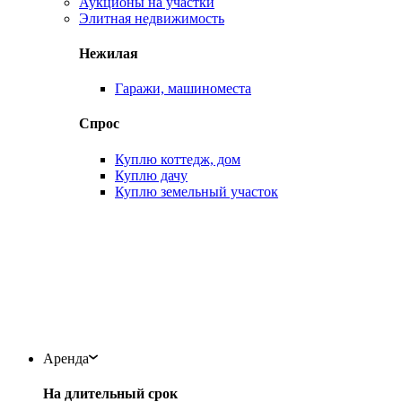
Аукционы на участки
Элитная недвижимость
Нежилая
Гаражи, машиноместа
Спрос
Куплю коттедж, дом
Куплю дачу
Куплю земельный участок
Аренда
На длительный срок