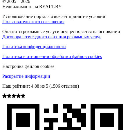
© 2005 –
2026
Недвижимость на REALT.BY
Использование портала означает принятие условий
Пользовательского соглашения
.
Оплата за рекламные услуги осуществляется на основании
Договора возмездного оказания рекламных услуг
.
Политика конфиденциальности
Политика в отношении обработки файлов cookies
Настройка файлов cookies
Раскрытие информации
Наш рейтинг:
4.88
из
5
(
1506
отзывов)