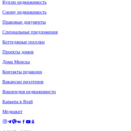
Куплю недвижимость
Сниму недвижимость
Правовые документы
Специальные предложения
Коттеджные поселки
Проекты домов
Дома Минска
Контакты редакции
Вакансии риэлтеров
Википедия недвижимости
Карьера в Realt
Медиакит