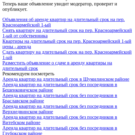
Теперь ваше объявление увидит модератор, проверит и
опубликует.
Объявления об аренде квартир на длительный срок на пер.
Красноармейский 1-ый
Снять квартиру на длительный срок на пер. Красноармейский
1-ый от собственника
Квартиры на длительный срок на пер. Красноармейский 1-ый
цены - аренда
Сдать квартиру на длительный срок на пер. Красноармейский
1-ый
Разместить объявление о сдаче в аренду квартиры на
длительный срок
Рекомендуем посмотреть
Аренда квартир на длительный срок в Шумилинском районе
Аренда квартир на длительный срок без посредников в
Бешенковичском районе
Аренда квартир на длительный срок без посредников в
Браславском районе
Аренда квартир на длительный срок без посредников в
Верхнедвинском районе
Аренда квартир на длительный срок без посредников в
Витебском районе
Аренда квартир на длительный срок без посредников в
Глубокском районе