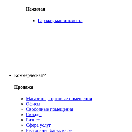
Нежилая
Гаражи, машиноместа
Коммерческая
Продажа
Магазины, торговые помещения
Офисы
Свободные помещения
Склады
Бизнес
Сфера услуг
Рестораны, бары, кафе