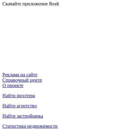
Скачайте приложение Realt
Реклама на сайте
Справочный центр
О проекте
Найти риэлтера
Найти агентство
Найти застройщика
Статистика недвижимости