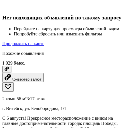
Нет подходящих объявлений по такому запросу
Перейдите на карту для просмотра объявлений рядом
Попробуйте сбросить или изменить фильтры
Продолжить на карте
Похожие объявления
1 029 ƃ/мес.
Конвертер валют
2 комн.
56 м²
3/17 этаж
г. Витебск, ул. Белобородова, 1/1
C 5 августа! Прекрасное месторасположение с видом на
главные достопримечательности города: площадь Победы,