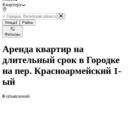
Квартиру
Улица
1
Район
Фильтры
Аренда квартир на
длительный срок в Городке
на пер. Красноармейский 1-
ый
0
объявлений