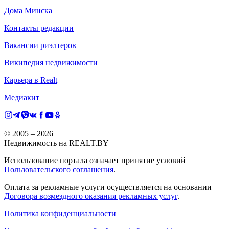
Дома Минска
Контакты редакции
Вакансии риэлтеров
Википедия недвижимости
Карьера в Realt
Медиакит
© 2005 –
2026
Недвижимость на REALT.BY
Использование портала означает принятие условий
Пользовательского соглашения
.
Оплата за рекламные услуги осуществляется на основании
Договора возмездного оказания рекламных услуг
.
Политика конфиденциальности