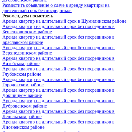
Разместить объявление о сдаче в аренду квартиры на
длительный срок без посредников
Рекомендуем посмотреть
Аренда квартир на длительный срок в Шумилинском районе
Аренда квартир на длительный срок без посредников в
Бешенковичском районе
Аренда квартир на длительный срок без посредников в
Браславском районе
Аренда квартир на длительный срок без посредников в
Верхнедвинском районе
Аренда квартир на длительный срок без посредников в
Витебском районе
Аренда квартир на длительный срок без посредников в
Глубокском районе
Аренда квартир на длительный срок без посредников в
Городокском районе
Аренда квартир на длительный срок без посредников в
Докшицком районе
Аренда квартир на длительный срок без посредников в
Дубровенском районе
Аренда квартир на длительный срок без посредников в
Лепельском районе
Аренда квартир на длительный срок без посредников в
Лиозненском районе