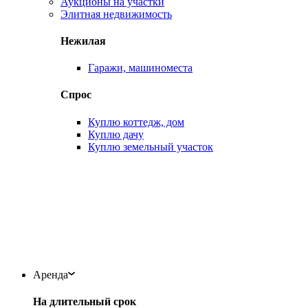
Аукционы на участки
Элитная недвижимость
Нежилая
Гаражи, машиноместа
Спрос
Куплю коттедж, дом
Куплю дачу
Куплю земельный участок
Аренда
На длительный срок