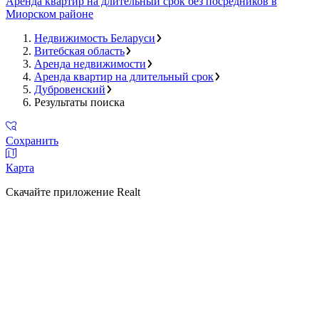
Аренда квартир на длительный срок без посредников в
Миорском районе
Недвижимость Беларуси
Витебская область
Аренда недвижимости
Аренда квартир на длительный срок
Дубровенский
Результаты поиска
Сохранить
Карта
Скачайте приложение Realt