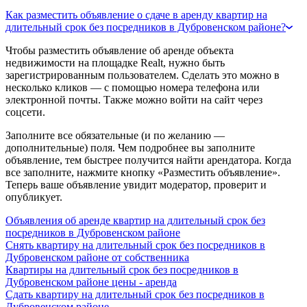
Как разместить объявление о сдаче в аренду квартир на
длительный срок без посредников в Дубровенском районе?
Чтобы разместить объявление об аренде объекта
недвижимости на площадке Realt, нужно быть
зарегистрированным пользователем. Сделать это можно в
несколько кликов — с помощью номера телефона или
электронной почты. Также можно войти на сайт через
соцсети.
Заполните все обязательные (и по желанию —
дополнительные) поля. Чем подробнее вы заполните
объявление, тем быстрее получится найти арендатора. Когда
все заполните, нажмите кнопку «Разместить объявление».
Теперь ваше объявление увидит модератор, проверит и
опубликует.
Объявления об аренде квартир на длительный срок без
посредников в Дубровенском районе
Снять квартиру на длительный срок без посредников в
Дубровенском районе от собственника
Квартиры на длительный срок без посредников в
Дубровенском районе цены - аренда
Сдать квартиру на длительный срок без посредников в
Дубровенском районе