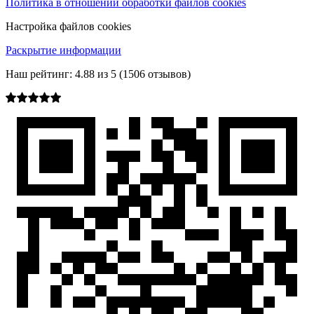
Политика в отношении обработки файлов cookies
Настройка файлов cookies
Раскрытие информации
Наш рейтинг:
4.88
из
5
(
1506
отзывов)