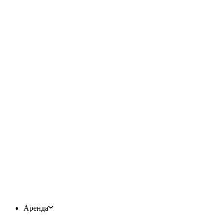
Аренда