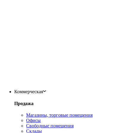
Коммерческая
Продажа
Магазины, торговые помещения
Офисы
Свободные помещения
Склады