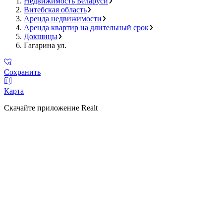
Недвижимость Беларуси
Витебская область
Аренда недвижимости
Аренда квартир на длительный срок
Докшицы
Гагарина ул.
Сохранить
Карта
Скачайте приложение Realt