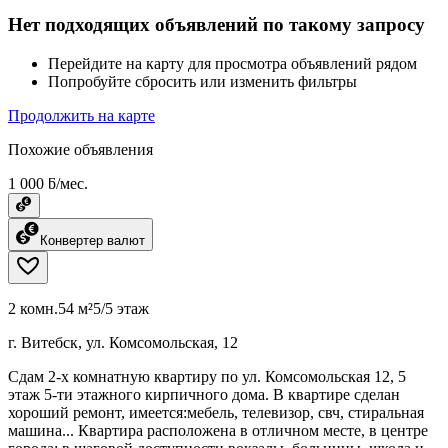
Нет подходящих объявлений по такому запросу
Перейдите на карту для просмотра объявлений рядом
Попробуйте сбросить или изменить фильтры
Продолжить на карте
Похожие объявления
1 000 ƃ/мес.
Конвертер валют
2 комн.
54 м²
5/5 этаж
г. Витебск, ул. Комсомольская, 12
Сдам 2-х комнатную квартиру по ул. Комсомольская 12, 5
этаж 5-ти этажного кирпичного дома. В квартире сделан
хороший ремонт, имеется:мебель, телевизор, свч, стиральная
машина... Квартира расположена в отличном месте, в центре