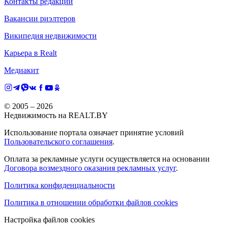
Контакты редакции
Вакансии риэлтеров
Википедия недвижимости
Карьера в Realt
Медиакит
© 2005 –
2026
Недвижимость на REALT.BY
Использование портала означает принятие условий
Пользовательского соглашения
.
Оплата за рекламные услуги осуществляется на основании
Договора возмездного оказания рекламных услуг
.
Политика конфиденциальности
Политика в отношении обработки файлов cookies
Настройка файлов cookies