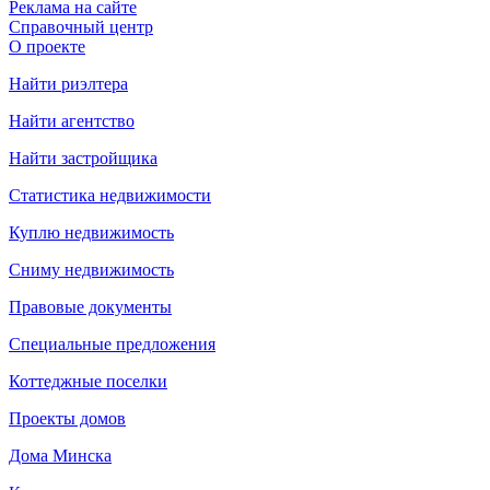
Реклама на сайте
Справочный центр
О проекте
Найти риэлтера
Найти агентство
Найти застройщика
Статистика недвижимости
Куплю недвижимость
Сниму недвижимость
Правовые документы
Специальные предложения
Коттеджные поселки
Проекты домов
Дома Минска