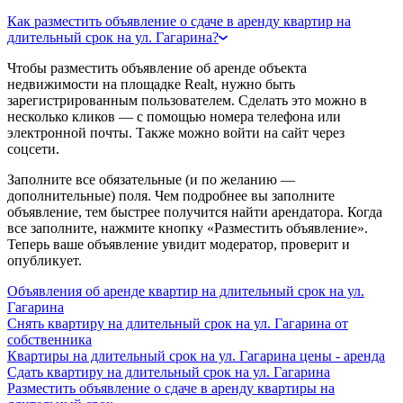
Как разместить объявление о сдаче в аренду квартир на
длительный срок на ул. Гагарина?
Чтобы разместить объявление об аренде объекта
недвижимости на площадке Realt, нужно быть
зарегистрированным пользователем. Сделать это можно в
несколько кликов — с помощью номера телефона или
электронной почты. Также можно войти на сайт через
соцсети.
Заполните все обязательные (и по желанию —
дополнительные) поля. Чем подробнее вы заполните
объявление, тем быстрее получится найти арендатора. Когда
все заполните, нажмите кнопку «Разместить объявление».
Теперь ваше объявление увидит модератор, проверит и
опубликует.
Объявления об аренде квартир на длительный срок на ул.
Гагарина
Снять квартиру на длительный срок на ул. Гагарина от
собственника
Квартиры на длительный срок на ул. Гагарина цены - аренда
Сдать квартиру на длительный срок на ул. Гагарина
Разместить объявление о сдаче в аренду квартиры на