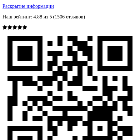
Раскрытие информации
Наш рейтинг:
4.88
из
5
(
1506
отзывов)