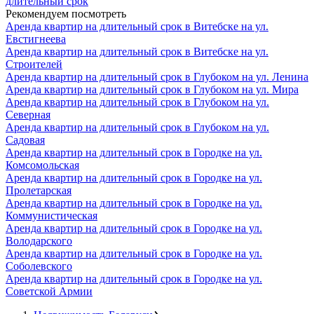
длительный срок
Рекомендуем посмотреть
Аренда квартир на длительный срок в Витебске на ул.
Евстигнеева
Аренда квартир на длительный срок в Витебске на ул.
Строителей
Аренда квартир на длительный срок в Глубоком на ул. Ленина
Аренда квартир на длительный срок в Глубоком на ул. Мира
Аренда квартир на длительный срок в Глубоком на ул.
Северная
Аренда квартир на длительный срок в Глубоком на ул.
Садовая
Аренда квартир на длительный срок в Городке на ул.
Комсомольская
Аренда квартир на длительный срок в Городке на ул.
Пролетарская
Аренда квартир на длительный срок в Городке на ул.
Коммунистическая
Аренда квартир на длительный срок в Городке на ул.
Володарского
Аренда квартир на длительный срок в Городке на ул.
Соболевского
Аренда квартир на длительный срок в Городке на ул.
Советской Армии