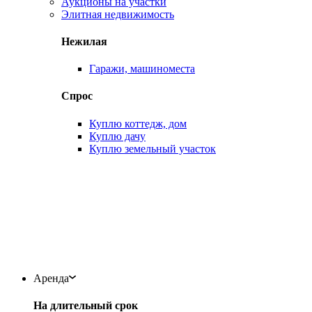
Аукционы на участки
Элитная недвижимость
Нежилая
Гаражи, машиноместа
Спрос
Куплю коттедж, дом
Куплю дачу
Куплю земельный участок
Аренда
На длительный срок