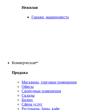
Нежилая
Гаражи, машиноместа
Коммерческая
Продажа
Магазины, торговые помещения
Офисы
Свободные помещения
Склады
Бизнес
Сфера услуг
Рестораны, бары, кафе