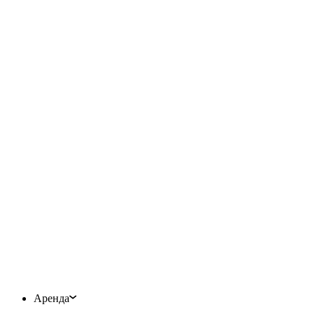
Аренда