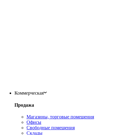
Коммерческая
Продажа
Магазины, торговые помещения
Офисы
Свободные помещения
Склады