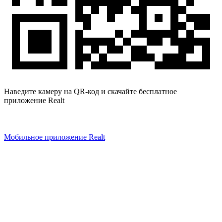
Наведите камеру на QR-код и скачайте бесплатное
приложение Realt
Мобильное приложение Realt