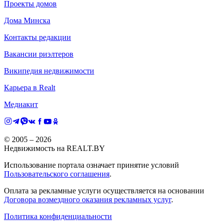
Проекты домов
Дома Минска
Контакты редакции
Вакансии риэлтеров
Википедия недвижимости
Карьера в Realt
Медиакит
© 2005 –
2026
Недвижимость на REALT.BY
Использование портала означает принятие условий
Пользовательского соглашения
.
Оплата за рекламные услуги осуществляется на основании
Договора возмездного оказания рекламных услуг
.
Политика конфиденциальности