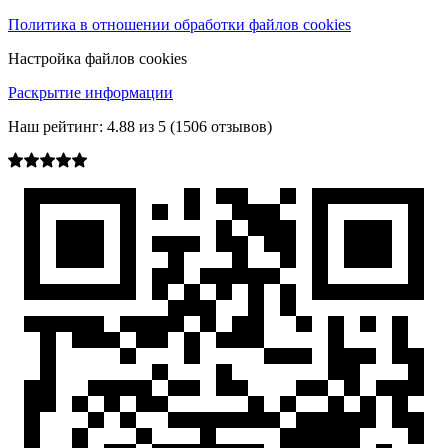
Политика в отношении обработки файлов cookies
Настройка файлов cookies
Раскрытие информации
Наш рейтинг:
4.88
из
5
(
1506
отзывов)