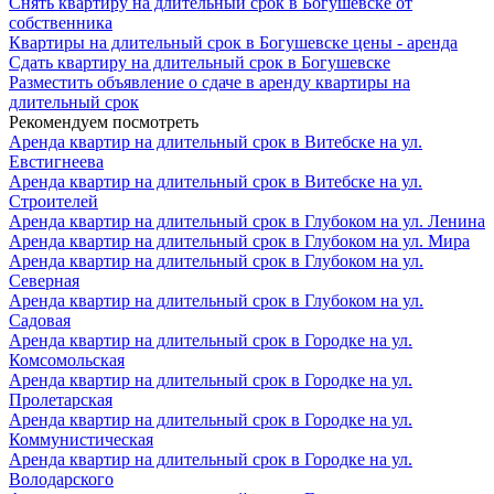
Снять квартиру на длительный срок в Богушевске от
собственника
Квартиры на длительный срок в Богушевске цены - аренда
Сдать квартиру на длительный срок в Богушевске
Разместить объявление о сдаче в аренду квартиры на
длительный срок
Рекомендуем посмотреть
Аренда квартир на длительный срок в Витебске на ул.
Евстигнеева
Аренда квартир на длительный срок в Витебске на ул.
Строителей
Аренда квартир на длительный срок в Глубоком на ул. Ленина
Аренда квартир на длительный срок в Глубоком на ул. Мира
Аренда квартир на длительный срок в Глубоком на ул.
Северная
Аренда квартир на длительный срок в Глубоком на ул.
Садовая
Аренда квартир на длительный срок в Городке на ул.
Комсомольская
Аренда квартир на длительный срок в Городке на ул.
Пролетарская
Аренда квартир на длительный срок в Городке на ул.
Коммунистическая
Аренда квартир на длительный срок в Городке на ул.
Володарского