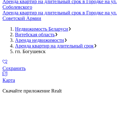
Аренда квартир на длительный срок в Городке на ул.
Соболевского
Аренда квартир на длительный срок в Городке на ул.
Советской Армии
Недвижимость Беларуси
Витебская область
Аренда недвижимости
Аренда квартир на длительный срок
гп. Богушевск
Сохранить
Карта
Скачайте приложение Realt