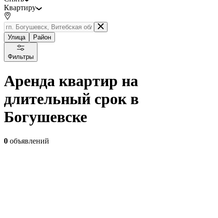
Квартиру
Улица
Район
Фильтры
Аренда квартир на
длительный срок в
Богушевске
0
объявлений