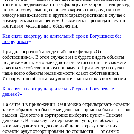
тип и вид недвижимости и отфильтруйте запрос — например,
по количеству комнат, если это квартира или дом, или по
классу недвижимости и другим характеристикам в случае с
коммерческим помещением. Свяжитесь с арендодателем по
контактам, указанным в объявлении.
Как снять квартиру на длительный срок в Богушевске без
посредника?
При долгосрочной аренде выберите фильтр «От
собственника». В этом случае вы не будете видеть объекты
недвижимости, которые сдаются через агентства, и сможете
связаться с собственником напрямую. При аренде на сутки
чаще всего объекты недвижимости сдают собственники.
Информацию об этом вы увидите в контактах в объявлении.
Как снять квартиру на длительный срок в Богушевске
дешево?
На сайте и в приложении Realt можно отфильтровать объекты
таким образом, чтобы самые дешевые варианты были в начале
выдачи. Для этого в сортировке выберите пункт «Сначала
дешевые». В этом случае первыми вы увидите объекты,
которые сдаются по договорной цене, а сразу после них
объекты будут отсортированы по стоимости — от самых