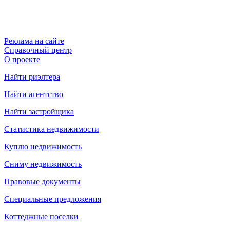
Реклама на сайте
Справочный центр
О проекте
Найти риэлтера
Найти агентство
Найти застройщика
Статистика недвижимости
Куплю недвижимость
Сниму недвижимость
Правовые документы
Специальные предложения
Коттеджные поселки