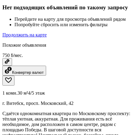
Нет подходящих объявлений по такому запросу
Перейдите на карту для просмотра объявлений рядом
Попробуйте сбросить или изменить фильтры
Продолжить на карте
Похожие объявления
750 ƃ/мес.
Конвертер валют
1 комн.
30 м²
4/5 этаж
г. Витебск, просп. Московский, 42
Сдаётся однокомнатная квартира по Московскому проспекту:
тёплая уютная, аккуратная. Для проживания есть всё
необходимое, дом расположен в самом центре, рядом с
площадью Победы. В шаговой доступности вся