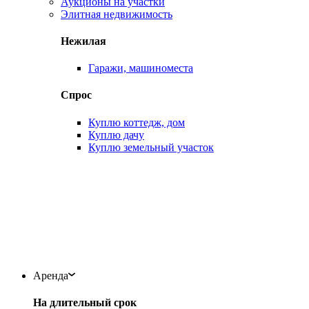
Аукционы на участки
Элитная недвижимость
Нежилая
Гаражи, машиноместа
Спрос
Куплю коттедж, дом
Куплю дачу
Куплю земельный участок
Аренда
На длительный срок