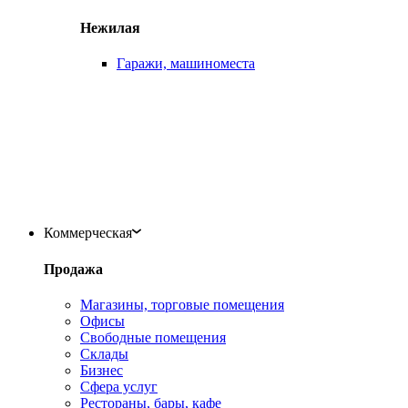
Нежилая
Гаражи, машиноместа
Коммерческая
Продажа
Магазины, торговые помещения
Офисы
Свободные помещения
Склады
Бизнес
Сфера услуг
Рестораны, бары, кафе