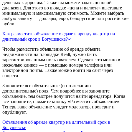
дешевых к дорогим. Также вы можете задать ценовой
диапазон. Для этого во вкладке «цена и валюта» выставьте
минимальную и максимальную стоимость. Можете выбрать
любую валюту — доллары, евро, белорусские или российские
рубли.
Как разместить объявление о сдаче в аренду квартир на
длительный срок в Богушевске?
Чтобы разместить объявление об аренде объекта
недвижимости на площадке Realt, нужно быть
зарегистрированным пользователем. Сделать это можно в
несколько кликов — с помощью номера телефона или
электронной почты. Также можно войти на сайт через
соцсети.
Заполните все обязательные (и по желанию —
дополнительные) поля. Чем подробнее вы заполните
объявление, тем быстрее получится найти арендатора. Когда
все заполните, нажмите кнопку «Разместить объявление».
Теперь ваше объявление увидит модератор, проверит и
опубликует.
Объявления об аренде квартир на длительный срок в
Богушевске