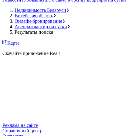
Недвижимость Беларуси
Витебская область
Онлайн-бронирование
Аренда квартир на сутки
Результаты поиска
Карта
Скачайте приложение Realt
Реклама на сайте
Справочный центр