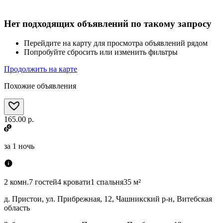
Нет подходящих объявлений по такому запросу
Перейдите на карту для просмотра объявлений рядом
Попробуйте сбросить или изменить фильтры
Продолжить на карте
Похожие объявления
165.00 р.
за
1 ночь
2 комн.
7 гостей
4 кровати
1 спальня
35 м²
д. Пристои, ул. Прибрежная, 12, Чашникский р-н, Витебская
область