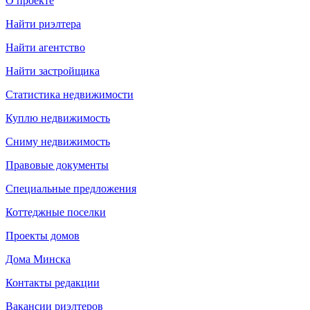
О проекте
Найти риэлтера
Найти агентство
Найти застройщика
Статистика недвижимости
Куплю недвижимость
Сниму недвижимость
Правовые документы
Специальные предложения
Коттеджные поселки
Проекты домов
Дома Минска
Контакты редакции
Вакансии риэлтеров