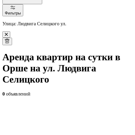
Фильтры
Улица: Людвига Селицкого ул.
Аренда квартир на сутки в
Орше на ул. Людвига
Селицкого
0
объявлений