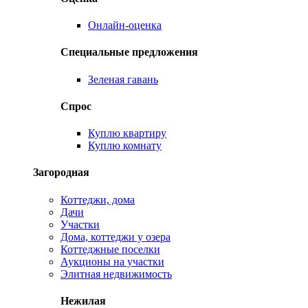
Онлайн-оценка
Специальные предложения
Зеленая гавань
Спрос
Куплю квартиру
Куплю комнату
Загородная
Коттеджи, дома
Дачи
Участки
Дома, коттеджи у озера
Коттеджные поселки
Аукционы на участки
Элитная недвижимость
Нежилая