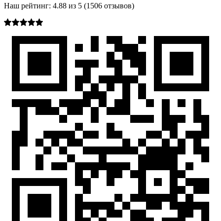
Наш рейтинг:
4.88
из
5
(
1506
отзывов)