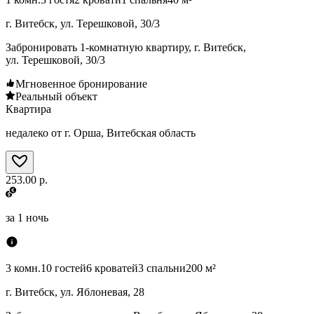
г. Витебск, ул. Терешковой, 30/3
Забронировать 1-комнатную квартиру, г. Витебск,
ул. Терешковой, 30/3
Мгновенное бронирование
Реальный объект
Квартира
недалеко от г. Орша, Витебская область
253.00 р.
за
1 ночь
3 комн.
10 гостей
6 кроватей
3 спальни
200 м²
г. Витебск, ул. Яблоневая, 28