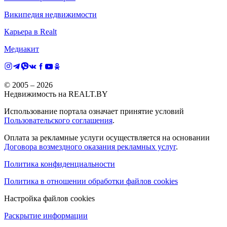
Википедия недвижимости
Карьера в Realt
Медиакит
© 2005 –
2026
Недвижимость на REALT.BY
Использование портала означает принятие условий
Пользовательского соглашения
.
Оплата за рекламные услуги осуществляется на основании
Договора возмездного оказания рекламных услуг
.
Политика конфиденциальности
Политика в отношении обработки файлов cookies
Настройка файлов cookies
Раскрытие информации