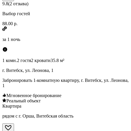
9.8
(
2
отзыва
)
Выбор гостей
88.00 р.
за
1 ночь
1 комн.
2 гостя
2 кровати
35.8 м²
г. Витебск, ул. Леонова, 1
Забронировать 1-комнатную квартиру, г. Витебск, ул. Леонова,
1
Мгновенное бронирование
Реальный объект
Квартира
рядом с г. Орша, Витебская область