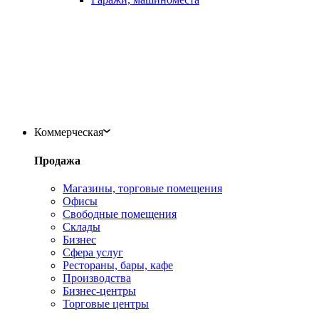
Коммерческая
Продажа
Магазины, торговые помещения
Офисы
Свободные помещения
Склады
Бизнес
Сфера услуг
Рестораны, бары, кафе
Производства
Бизнес-центры
Торговые центры