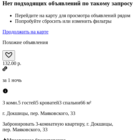
Нет подходящих объявлений по такому запросу
Перейдите на карту для просмотра объявлений рядом
Попробуйте сбросить или изменить фильтры
Продолжить на карте
Похожие объявления
132.00 р.
за
1 ночь
3 комн.
5 гостей
5 кроватей
3 спальни
66 м²
г. Докшицы, пер. Маяковского, 33
Забронировать 3-комнатную квартиру, г. Докшицы,
пер. Маяковского, 33