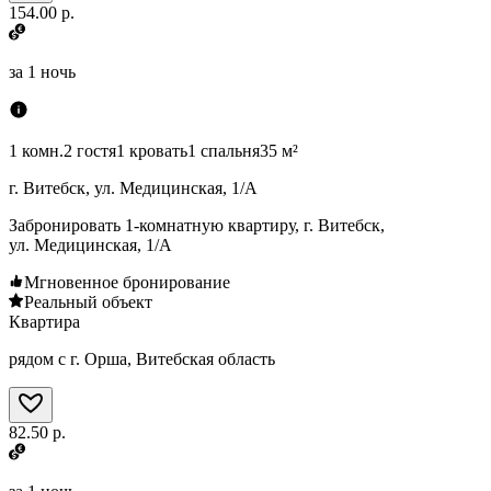
154.00 р.
за
1 ночь
1 комн.
2 гостя
1 кровать
1 спальня
35 м²
г. Витебск, ул. Медицинская, 1/А
Забронировать 1-комнатную квартиру, г. Витебск,
ул. Медицинская, 1/А
Мгновенное бронирование
Реальный объект
Квартира
рядом с г. Орша, Витебская область
82.50 р.