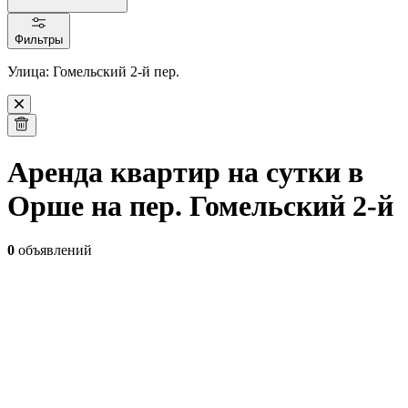
Фильтры
Улица: Гомельский 2-й пер.
Аренда квартир на сутки в
Орше на пер. Гомельский 2-й
0
объявлений