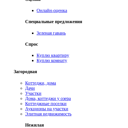
Онлайн-оценка
Специальные предложения
Зеленая гавань
Спрос
Куплю квартиру
Куплю комнату
Загородная
Коттеджи, дома
Дачи
Участки
Дома, коттеджи у озера
Коттеджные поселки
Аукционы на участки
Элитная недвижимость
Нежилая