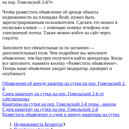
на пер. Гомельский 2-й?
Чтобы разместить объявление об аренде объекта
недвижимости на площадке Realt, нужно быть
зарегистрированным пользователем. Сделать это можно в
несколько кликов — с помощью номера телефона или
электронной почты. Также можно войти на сайт через
соцсети.
Заполните все обязательные (и по желанию —
дополнительные) поля. Чем подробнее вы заполните
объявление, тем быстрее получится найти арендатора. Когда
все заполните, нажмите кнопку «Разместить объявление».
Теперь ваше объявление увидит модератор, проверит и
опубликует.
Объявления об аренде квартир на сутки на пер. Гомельский 2-
й
Снять квартиру на сутки на пер. Гомельский 2-й от
собственника
Квартиры на сутки на пер. Гомельский 2-й цены - аренда
Сдать квартиру на сутки на пер. Гомельский 2-й
Разместить объявление о сдаче в аренду квартиры на сутки
Недвижимость Беларуси