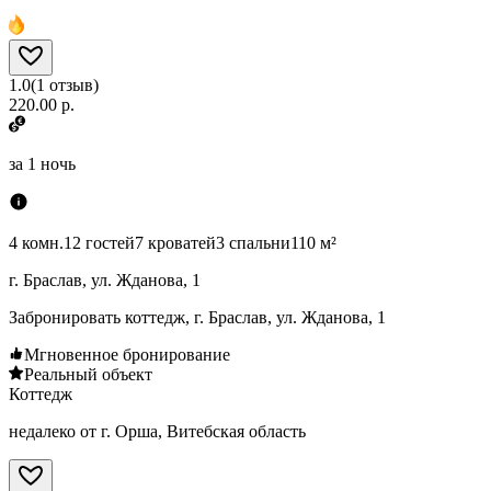
1.0
(
1
отзыв
)
220.00 р.
за
1 ночь
4 комн.
12 гостей
7 кроватей
3 спальни
110 м²
г. Браслав, ул. Жданова, 1
Забронировать коттедж, г. Браслав, ул. Жданова, 1
Мгновенное бронирование
Реальный объект
Коттедж
недалеко от г. Орша, Витебская область