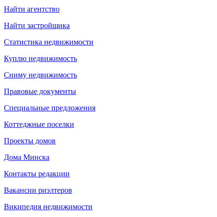
Найти агентство
Найти застройщика
Статистика недвижимости
Куплю недвижимость
Сниму недвижимость
Правовые документы
Специальные предложения
Коттеджные поселки
Проекты домов
Дома Минска
Контакты редакции
Вакансии риэлтеров
Википедия недвижимости