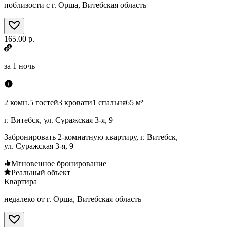
поблизости с г. Орша, Витебская область
165.00 р.
за
1 ночь
2 комн.
5 гостей
3 кровати
1 спальня
65 м²
г. Витебск, ул. Суражская 3-я, 9
Забронировать 2-комнатную квартиру, г. Витебск,
ул. Суражская 3-я, 9
Мгновенное бронирование
Реальный объект
Квартира
недалеко от г. Орша, Витебская область