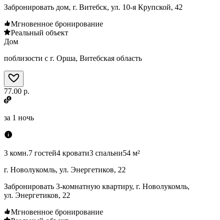
Забронировать дом, г. Витебск, ул. 10-я Крупской, 42
Мгновенное бронирование
Реальный объект
Дом
поблизости с г. Орша, Витебская область
77.00 р.
за
1 ночь
3 комн.
7 гостей
4 кровати
3 спальни
54 м²
г. Новолукомль, ул. Энергетиков, 22
Забронировать 3-комнатную квартиру, г. Новолукомль,
ул. Энергетиков, 22
Мгновенное бронирование