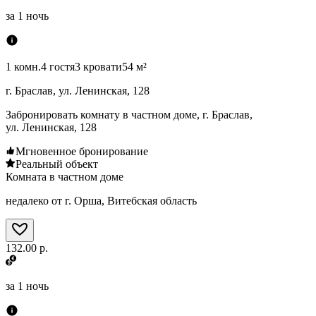
за
1 ночь
1 комн.
4 гостя
3 кровати
54 м²
г. Браслав, ул. Ленинская, 128
Забронировать комнату в частном доме, г. Браслав,
ул. Ленинская, 128
Мгновенное бронирование
Реальный объект
Комната в частном доме
недалеко от г. Орша, Витебская область
132.00 р.
за
1 ночь