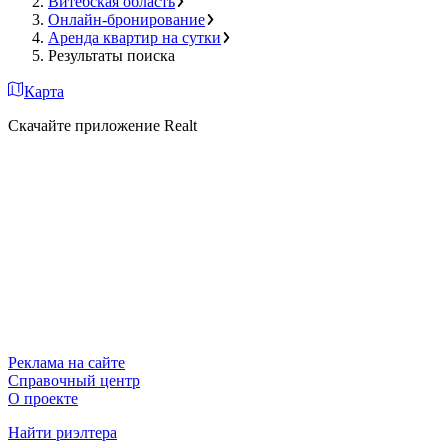
Витебская область
Онлайн-бронирование
Аренда квартир на сутки
Результаты поиска
Карта
Скачайте приложение Realt
Реклама на сайте
Справочный центр
О проекте
Найти риэлтера