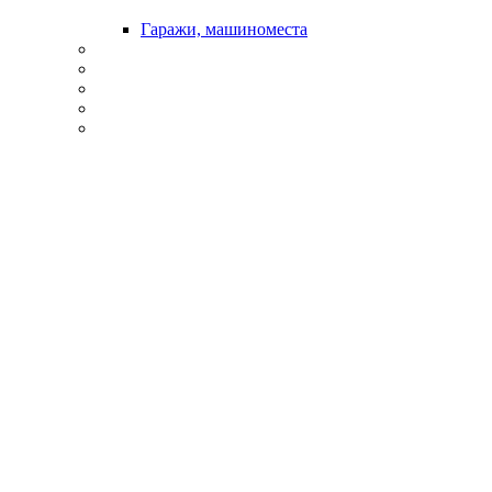
Гаражи, машиноместа