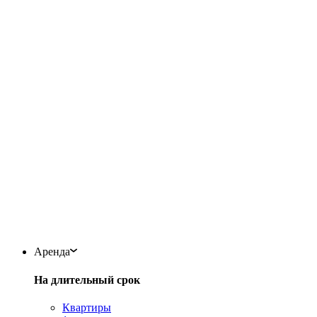
Аренда
На длительный срок
Квартиры