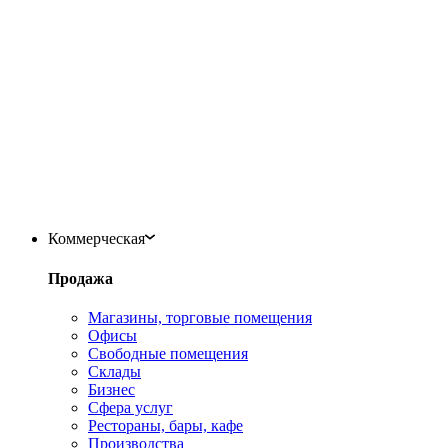
Коммерческая
Продажа
Магазины, торговые помещения
Офисы
Свободные помещения
Склады
Бизнес
Сфера услуг
Рестораны, бары, кафе
Производства