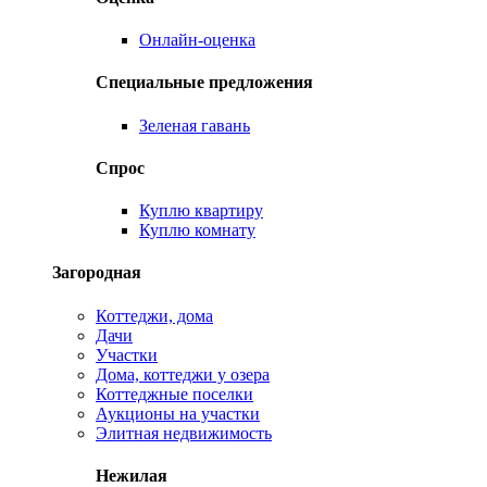
Онлайн-оценка
Специальные предложения
Зеленая гавань
Спрос
Куплю квартиру
Куплю комнату
Загородная
Коттеджи, дома
Дачи
Участки
Дома, коттеджи у озера
Коттеджные поселки
Аукционы на участки
Элитная недвижимость
Нежилая