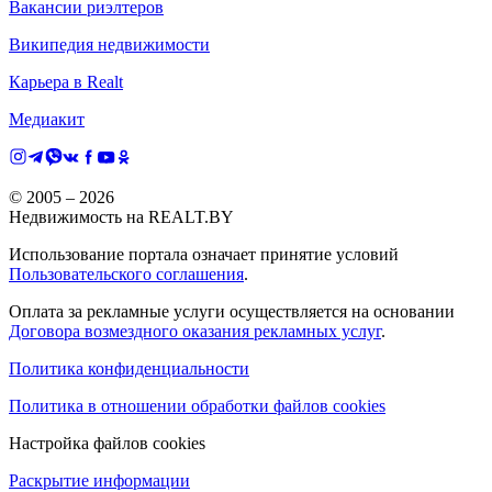
Вакансии риэлтеров
Википедия недвижимости
Карьера в Realt
Медиакит
© 2005 –
2026
Недвижимость на REALT.BY
Использование портала означает принятие условий
Пользовательского соглашения
.
Оплата за рекламные услуги осуществляется на основании
Договора возмездного оказания рекламных услуг
.
Политика конфиденциальности
Политика в отношении обработки файлов cookies
Настройка файлов cookies
Раскрытие информации