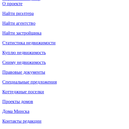
О проекте
Найти риэлтера
Найти агентство
Найти застройщика
Статистика недвижимости
Куплю недвижимость
Сниму недвижимость
Правовые документы
Специальные предложения
Коттеджные поселки
Проекты домов
Дома Минска
Контакты редакции