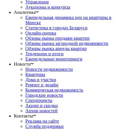
Управление
Аукционы и конкурсы
Аналитика
Еженедельная динамика цен на квартиры в
Минске
Статистика в городах Беларуси
Онлайн-оценка
Обзоры рынка продажи квартир
Обзоры рынка загородной недвижимости
Обзоры рынка аренды квартир
Тенденции и итоги
Еженедельные мониторинги
Новости
Новости недвижимости
Квартиры
Дома и участки
Ремонт и дизайн
Коммерческая недвижимость
Городские новости
Спецпроекты
Акции и скидки
Архив новостей
Контакты
Реклама на сайте
Служба поддержки