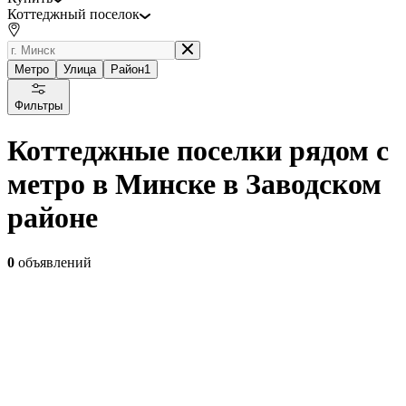
Коттеджный поселок
Метро
Улица
Район
1
Фильтры
Коттеджные поселки рядом с
метро в Минске в Заводском
районе
0
объявлений