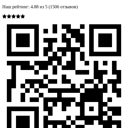
Наш рейтинг:
4.88
из
5
(
1506
отзывов)