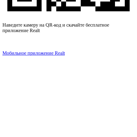
Наведите камеру на QR-код и скачайте бесплатное
приложение Realt
Мобильное приложение Realt