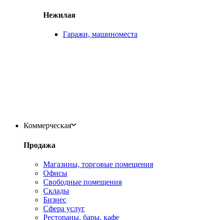
Нежилая
Гаражи, машиноместа
Коммерческая
Продажа
Магазины, торговые помещения
Офисы
Свободные помещения
Склады
Бизнес
Сфера услуг
Рестораны, бары, кафе