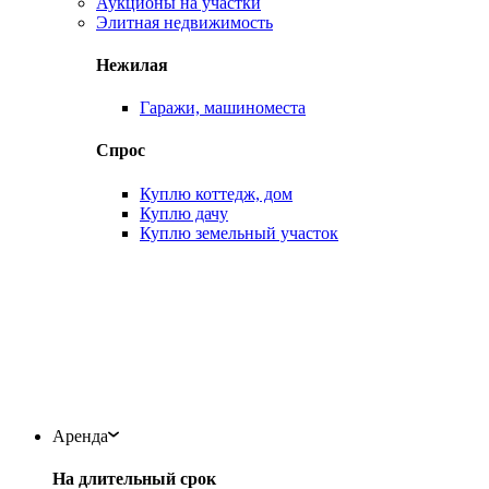
Аукционы на участки
Элитная недвижимость
Нежилая
Гаражи, машиноместа
Спрос
Куплю коттедж, дом
Куплю дачу
Куплю земельный участок
Аренда
На длительный срок