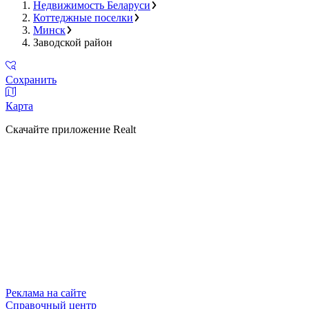
Недвижимость Беларуси
Коттеджные поселки
Минск
Заводской район
Сохранить
Карта
Скачайте приложение Realt
Реклама на сайте
Справочный центр